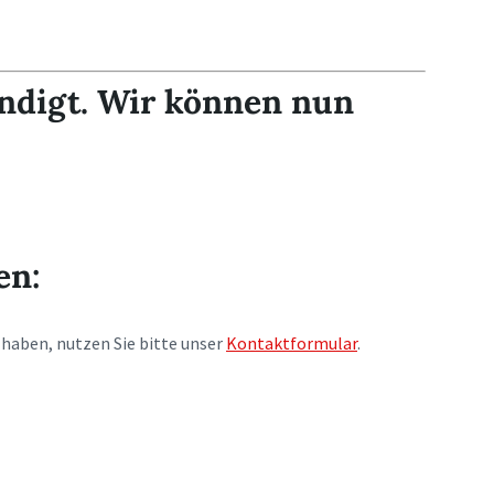
ndigt. Wir können nun
en:
haben, nutzen Sie bitte unser
Kontaktformular
.