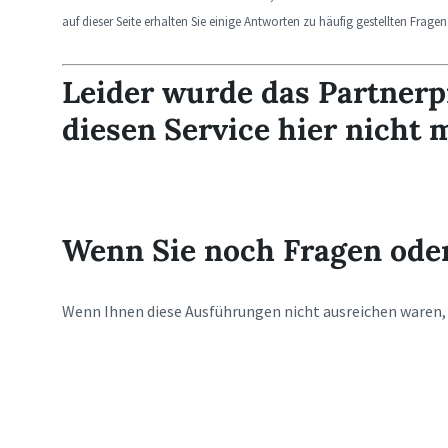
auf dieser Seite erhalten Sie einige Antworten zu häufig gestellten Fragen
Leider wurde das Partner
diesen Service hier nicht 
Wenn Sie noch Fragen ode
Wenn Ihnen diese Ausführungen nicht ausreichen waren,