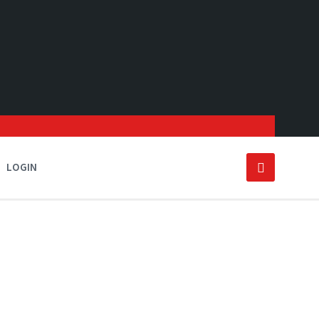
LOGIN