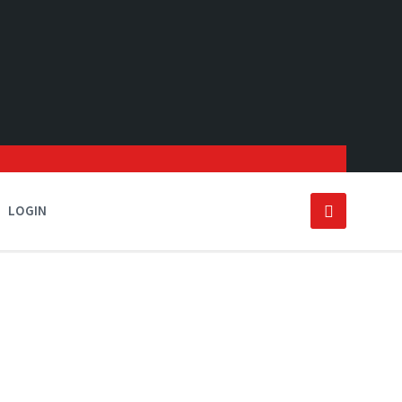
LOGIN