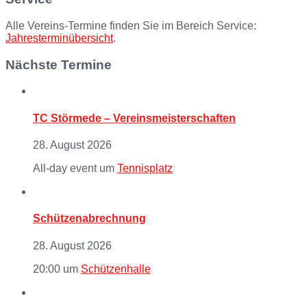
Alle Vereins-Termine finden Sie im Bereich Service:
Jahresterminübersicht
.
Nächste Termine
TC Störmede – Vereinsmeisterschaften
28. August 2026
All-day event
um
Tennisplatz
Schützenabrechnung
28. August 2026
20:00
um
Schützenhalle