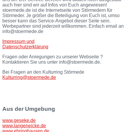
auch hier sind wir auf Infos von Euch angewiesen!
stoermede.de ist die Internetseite von Störmedern für
Störmeder. Je größer die Beteiligung von Euch ist, umso
besser kann das Service-Angebot dieser Seite sein.
Werbepartner sind jederzeit willkommen. Einfach email an
info@stoermede.de
Impressum und
Datenschutzerklärung
Fragen oder Anregungen zu unserer Webseite ?
Kontaktieren Sie uns unter info@stoermede.de.
Bei Fragen an den Kulturring Störmede
Kulturring@stoermede.de
Aus der Umgebung
www.geseke.de
www.langeneicke.de
www.ehringhausen.de