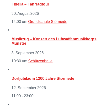
Fidelia – Fahrradtour
30. August 2026
14:00
um
Grundschule Störmede
Musikzug – Konzert des Luftwaffenmusikkorps
Münster
8. September 2026
19:30
um
Schützenhalle
Dorfjubiläum 1200 Jahre Störmede
12. September 2026
11:00 - 23:00