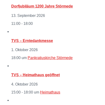
Dorfjubiläum 1200 Jahre Störmede
13. September 2026
11:00 - 18:00
TVS – Erntedankmesse
1. Oktober 2026
18:00
um
Pankratiuskirche Störmede
TVS – Heimathaus geöffnet
4. Oktober 2026
15:00 - 18:00
um
Heimathaus