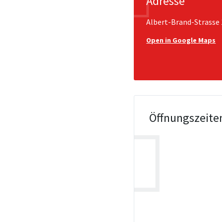
Adresse
Albert-Brand-Strasse 
Open in Google Maps
Öffnungszeite