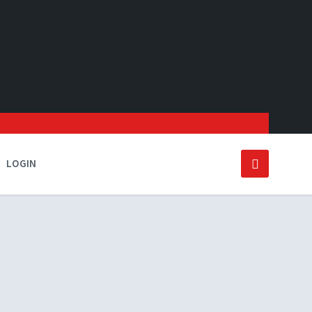
LOGIN