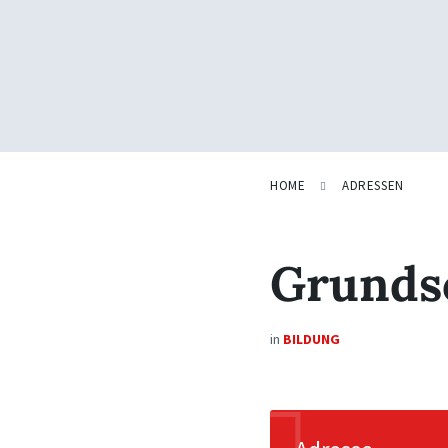
HOME
ADRESSEN
Grunds
in
BILDUNG