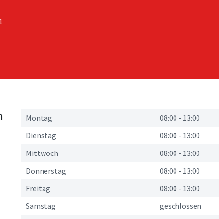
1
n
Montag
08:00
-
13:00
Dienstag
08:00
-
13:00
Mittwoch
08:00
-
13:00
Donnerstag
08:00
-
13:00
Freitag
08:00
-
13:00
Samstag
geschlossen