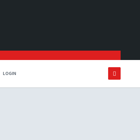
LOGIN