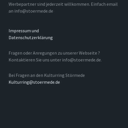
Werbepartner sind jederzeit willkommen. Einfach email
an info@stoermede.de
Impressum und
Datenschutzerklärung
Fragen oder Anregungen zu unserer Webseite ?
Kontaktieren Sie uns unter info@stoermede.de.
Bei Fragen an den Kulturring Störmede
Kulturring@stoermede.de