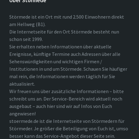
Über Störmede
Störmede ist ein Ort mit rund 2.500 Einwohnern direkt
am Hellweg (B1).
Die Internetseite für den Ort Störmede besteht nun
schon seit 1999.
Sie erhalten neben Informationen über aktuelle
Ereignisse, künftige Termine auch Adressen über alle
Sehenswürdigkeiten und wichtigen Firmen /
Institutionen in und um Störmede. Schauen Sie häufiger
mal rein, die Informationen werden täglich für Sie
aktualisiert.
Wir freuen uns über zusätzliche Informationen – bitte
schreibt uns an. Der Service-Bereich wird aktuell noch
ausgebaut – auch hier sind wir auf Infos von Euch
angewiesen!
stoermede.de ist die Internetseite von Störmedern für
Störmeder. Je größer die Beteiligung von Euch ist, umso
besser kann das Service-Angebot dieser Seite sein.