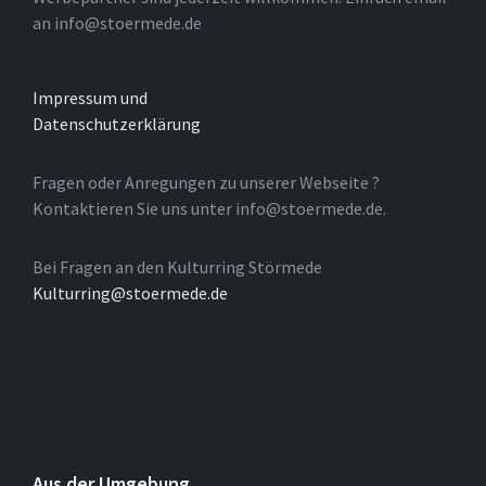
an info@stoermede.de
Impressum und
Datenschutzerklärung
Fragen oder Anregungen zu unserer Webseite ?
Kontaktieren Sie uns unter info@stoermede.de.
Bei Fragen an den Kulturring Störmede
Kulturring@stoermede.de
Aus der Umgebung