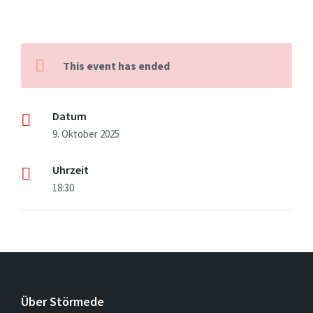
This event has ended
Datum
9. Oktober 2025
Uhrzeit
18:30
Über Störmede