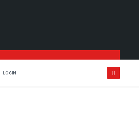
LOGIN