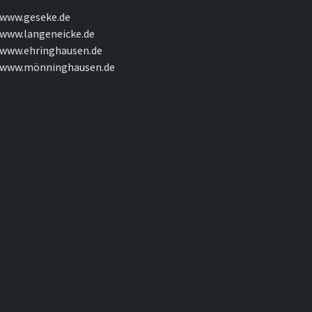
www.geseke.de
www.langeneicke.de
www.ehringhausen.de
www.mönninghausen.de