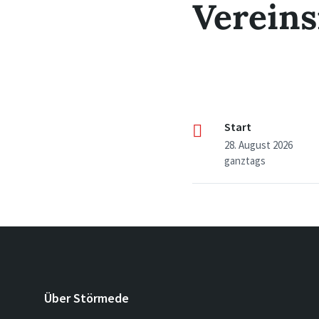
Vereins
Start
28. August 2026
ganztags
Über Störmede