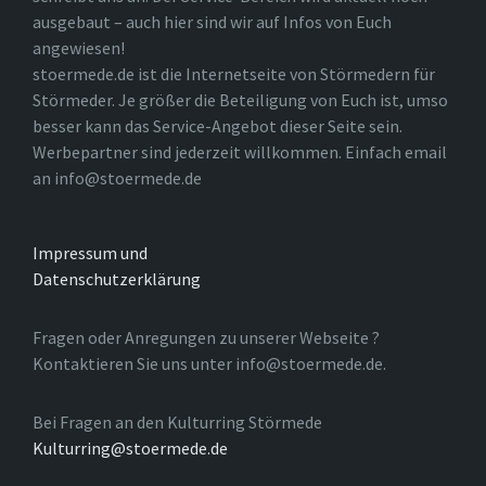
ausgebaut – auch hier sind wir auf Infos von Euch
angewiesen!
stoermede.de ist die Internetseite von Störmedern für
Störmeder. Je größer die Beteiligung von Euch ist, umso
besser kann das Service-Angebot dieser Seite sein.
Werbepartner sind jederzeit willkommen. Einfach email
an info@stoermede.de
Impressum und
Datenschutzerklärung
Fragen oder Anregungen zu unserer Webseite ?
Kontaktieren Sie uns unter info@stoermede.de.
Bei Fragen an den Kulturring Störmede
Kulturring@stoermede.de