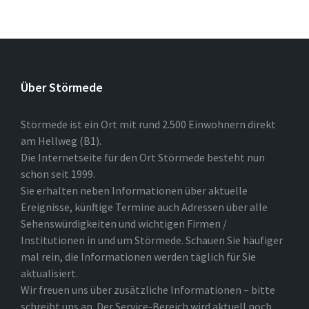
Über Störmede
Störmede ist ein Ort mit rund 2.500 Einwohnern direkt
am Hellweg (B1).
Die Internetseite für den Ort Störmede besteht nun
schon seit 1999.
Sie erhalten neben Informationen über aktuelle
Ereignisse, künftige Termine auch Adressen über alle
Sehenswürdigkeiten und wichtigen Firmen /
Institutionen in und um Störmede. Schauen Sie häufiger
mal rein, die Informationen werden täglich für Sie
aktualisiert.
Wir freuen uns über zusätzliche Informationen – bitte
schreibt uns an. Der Service-Bereich wird aktuell noch