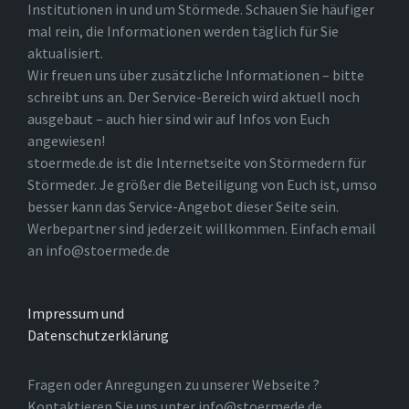
Institutionen in und um Störmede. Schauen Sie häufiger
mal rein, die Informationen werden täglich für Sie
aktualisiert.
Wir freuen uns über zusätzliche Informationen – bitte
schreibt uns an. Der Service-Bereich wird aktuell noch
ausgebaut – auch hier sind wir auf Infos von Euch
angewiesen!
stoermede.de ist die Internetseite von Störmedern für
Störmeder. Je größer die Beteiligung von Euch ist, umso
besser kann das Service-Angebot dieser Seite sein.
Werbepartner sind jederzeit willkommen. Einfach email
an info@stoermede.de
Impressum und
Datenschutzerklärung
Fragen oder Anregungen zu unserer Webseite ?
Kontaktieren Sie uns unter info@stoermede.de.