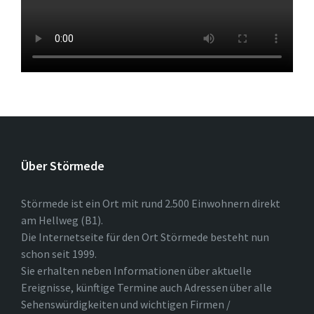
Über Störmede
Störmede ist ein Ort mit rund 2.500 Einwohnern direkt
am Hellweg (B1).
Die Internetseite für den Ort Störmede besteht nun
schon seit 1999.
Sie erhalten neben Informationen über aktuelle
Ereignisse, künftige Termine auch Adressen über alle
Sehenswürdigkeiten und wichtigen Firmen /