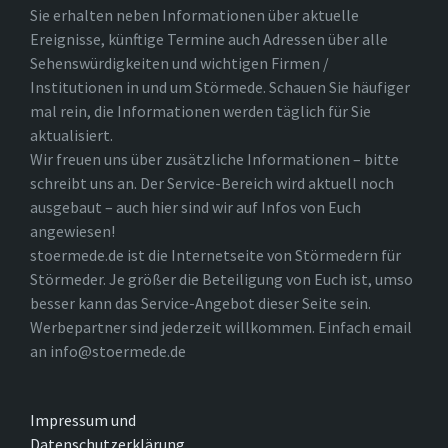
Sie erhalten neben Informationen über aktuelle
Ereignisse, künftige Termine auch Adressen über alle
Sehenswürdigkeiten und wichtigen Firmen /
Institutionen in und um Störmede. Schauen Sie häufiger
mal rein, die Informationen werden täglich für Sie
aktualisiert.
Wir freuen uns über zusätzliche Informationen – bitte
schreibt uns an. Der Service-Bereich wird aktuell noch
ausgebaut – auch hier sind wir auf Infos von Euch
angewiesen!
stoermede.de ist die Internetseite von Störmedern für
Störmeder. Je größer die Beteiligung von Euch ist, umso
besser kann das Service-Angebot dieser Seite sein.
Werbepartner sind jederzeit willkommen. Einfach email
an info@stoermede.de
Impressum und
Datenschutzerklärung