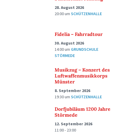
28. August 2026
20:00
um
SCHÜTZENHALLE
Fidelia – Fahrradtour
30. August 2026
14:00
um
GRUNDSCHULE
STÖRMEDE
Musikzug – Konzert des
Luftwaffenmusikkorps
Münster
8. September 2026
19:30
um
SCHÜTZENHALLE
Dorfjubiläum 1200 Jahre
Störmede
12. September 2026
11:00 - 23:00