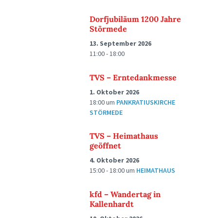
Dorfjubiläum 1200 Jahre
Störmede
13. September 2026
11:00 - 18:00
TVS – Erntedankmesse
1. Oktober 2026
18:00
um
PANKRATIUSKIRCHE
STÖRMEDE
TVS – Heimathaus
geöffnet
4. Oktober 2026
15:00 - 18:00
um
HEIMATHAUS
kfd – Wandertag in
Kallenhardt