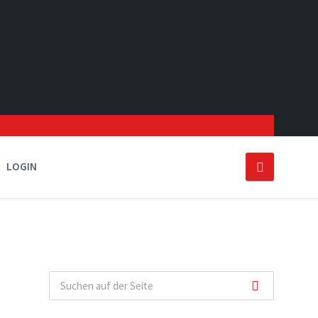
LOGIN