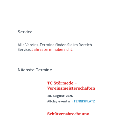
Service
Alle Vereins-Termine finden Sie im Bereich
Service:
Jahresterminübersicht
.
Nächste Termine
TC Störmede –
Vereinsmeisterschaften
28. August 2026
All-day event
um
TENNISPLATZ
Schützenabrechnung