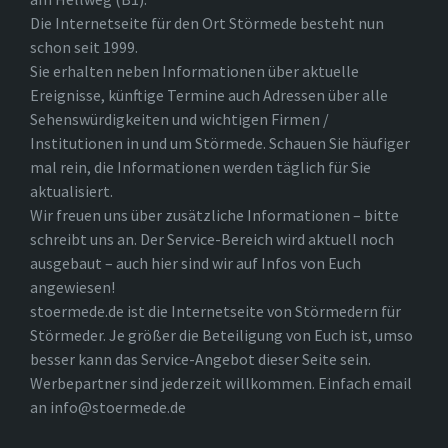
Die Internetseite für den Ort Störmede besteht nun
schon seit 1999.
Sie erhalten neben Informationen über aktuelle
Ereignisse, künftige Termine auch Adressen über alle
Sehenswürdigkeiten und wichtigen Firmen /
Institutionen in und um Störmede. Schauen Sie häufiger
mal rein, die Informationen werden täglich für Sie
aktualisiert.
Wir freuen uns über zusätzliche Informationen – bitte
schreibt uns an. Der Service-Bereich wird aktuell noch
ausgebaut – auch hier sind wir auf Infos von Euch
angewiesen!
stoermede.de ist die Internetseite von Störmedern für
Störmeder. Je größer die Beteiligung von Euch ist, umso
besser kann das Service-Angebot dieser Seite sein.
Werbepartner sind jederzeit willkommen. Einfach email
an info@stoermede.de