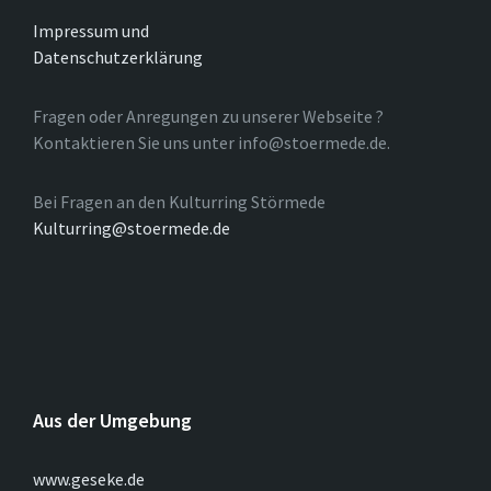
Impressum und
Datenschutzerklärung
Fragen oder Anregungen zu unserer Webseite ?
Kontaktieren Sie uns unter info@stoermede.de.
Bei Fragen an den Kulturring Störmede
Kulturring@stoermede.de
Aus der Umgebung
www.geseke.de