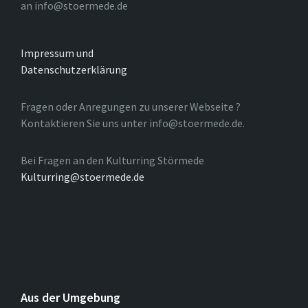
an info@stoermede.de
Impressum und
Datenschutzerklärung
Fragen oder Anregungen zu unserer Webseite ?
Kontaktieren Sie uns unter info@stoermede.de.
Bei Fragen an den Kulturring Störmede
Kulturring@stoermede.de
Aus der Umgebung