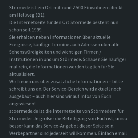
Störmede ist ein Ort mit rund 2.500 Einwohnern direkt
am Hellweg (B1).
Die Internetseite für den Ort Störmede besteht nun
schon seit 1999.
Sie erhalten neben Informationen über aktuelle
Ereignisse, künftige Termine auch Adressen über alle
Sehenswürdigkeiten und wichtigen Firmen /
Institutionen in und um Störmede. Schauen Sie häufiger
mal rein, die Informationen werden täglich für Sie
aktualisiert.
Wir freuen uns über zusätzliche Informationen – bitte
schreibt uns an. Der Service-Bereich wird aktuell noch
ausgebaut – auch hier sind wir auf Infos von Euch
angewiesen!
stoermede.de ist die Internetseite von Störmedern für
Störmeder. Je größer die Beteiligung von Euch ist, umso
besser kann das Service-Angebot dieser Seite sein.
Werbepartner sind jederzeit willkommen. Einfach email