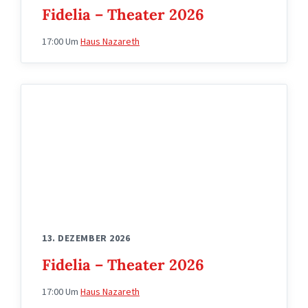
Fidelia – Theater 2026
17:00
Um
Haus Nazareth
wappen
fidelia
13. DEZEMBER 2026
Fidelia – Theater 2026
17:00
Um
Haus Nazareth