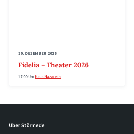
20. DEZEMBER 2026
Fidelia – Theater 2026
17:00
Um
Haus Nazareth
Über Störmede