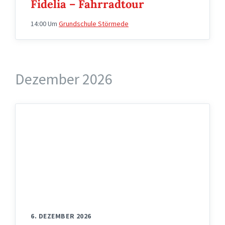
Fidelia – Fahrradtour
14:00
Um
Grundschule Störmede
Dezember 2026
wappen
fidelia
6. DEZEMBER 2026