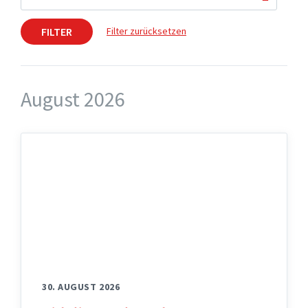
FILTER
Filter zurücksetzen
August 2026
30. AUGUST 2026