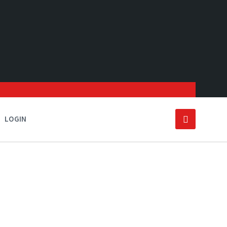
LOGIN