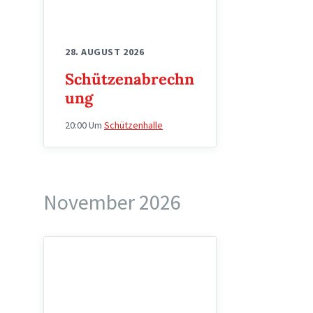
28. AUGUST 2026
Schützenabrechn
ung
20:00
Um
Schützenhalle
November 2026