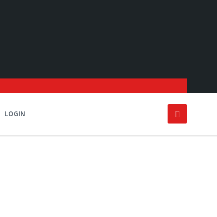
LOGIN