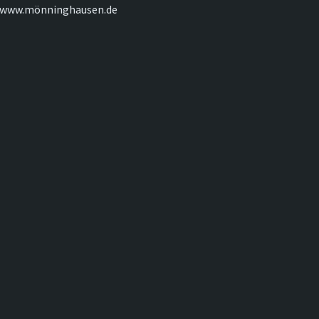
www.mönninghausen.de