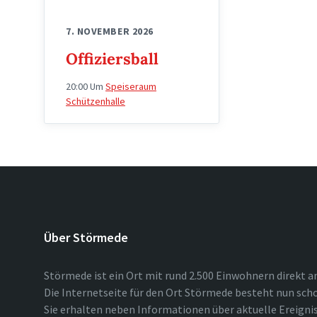
7. NOVEMBER 2026
Offiziersball
20:00
Um
Speiseraum
Schützenhalle
Über Störmede
Störmede ist ein Ort mit rund 2.500 Einwohnern direkt a
Die Internetseite für den Ort Störmede besteht nun scho
Sie erhalten neben Informationen über aktuelle Ereigni