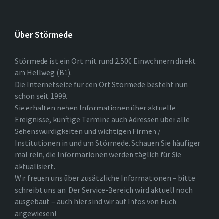
Über Störmede
Störmede ist ein Ort mit rund 2.500 Einwohnern direkt
am Hellweg (B1).
Die Internetseite für den Ort Störmede besteht nun
schon seit 1999.
Sie erhalten neben Informationen über aktuelle
Ereignisse, künftige Termine auch Adressen über alle
Sehenswürdigkeiten und wichtigen Firmen /
Institutionen in und um Störmede. Schauen Sie häufiger
mal rein, die Informationen werden täglich für Sie
aktualisiert.
Wir freuen uns über zusätzliche Informationen – bitte
schreibt uns an. Der Service-Bereich wird aktuell noch
ausgebaut – auch hier sind wir auf Infos von Euch
angewiesen!