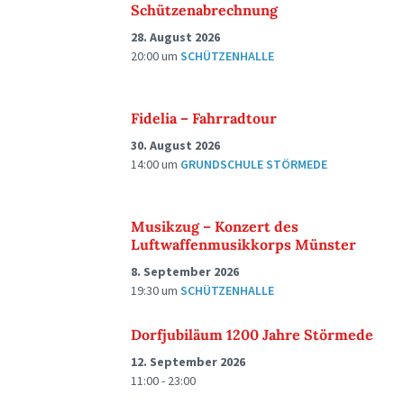
Schützenabrechnung
28. August 2026
20:00
um
SCHÜTZENHALLE
Fidelia – Fahrradtour
30. August 2026
14:00
um
GRUNDSCHULE STÖRMEDE
Musikzug – Konzert des
Luftwaffenmusikkorps Münster
8. September 2026
19:30
um
SCHÜTZENHALLE
Dorfjubiläum 1200 Jahre Störmede
12. September 2026
11:00 - 23:00