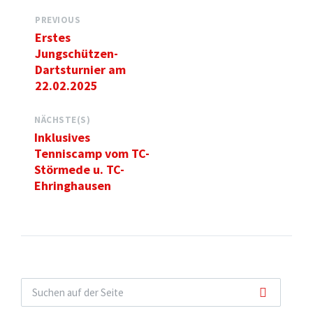
PREVIOUS
Erstes
Jungschützen-
Dartsturnier am
22.02.2025
NÄCHSTE(S)
Inklusives
Tenniscamp vom TC-
Störmede u. TC-
Ehringhausen