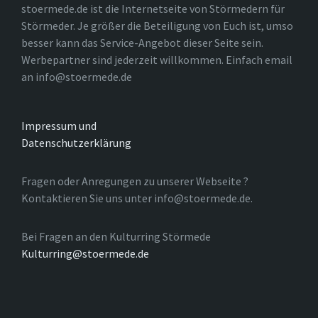
stoermede.de ist die Internetseite von Störmedern für
Störmeder. Je größer die Beteiligung von Euch ist, umso
besser kann das Service-Angebot dieser Seite sein.
Werbepartner sind jederzeit willkommen. Einfach email
an info@stoermede.de
Impressum und
Datenschutzerklärung
Fragen oder Anregungen zu unserer Webseite ?
Kontaktieren Sie uns unter info@stoermede.de.
Bei Fragen an den Kulturring Störmede
Kulturring@stoermede.de