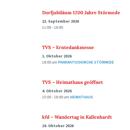
Dorfjubiläum 1200 Jahre Störmede
13. September 2026
11:00 - 18:00
TVS – Erntedankmesse
1. Oktober 2026
18:00
um
PANKRATIUSKIRCHE STÖRMEDE
TVS – Heimathaus geöffnet
4. Oktober 2026
15:00 - 18:00
um
HEIMATHAUS
kfd – Wandertag in Kallenhardt
10. Oktober 2026