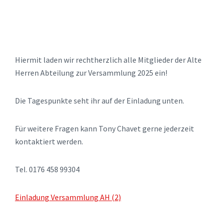
Hiermit laden wir rechtherzlich alle Mitglieder der Alte
Herren Abteilung zur Versammlung 2025 ein!
Die Tagespunkte seht ihr auf der Einladung unten.
Für weitere Fragen kann Tony Chavet gerne jederzeit
kontaktiert werden.
Tel. 0176 458 99304
Einladung Versammlung AH (2)