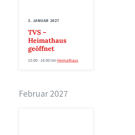
3. JANUAR 2027
TVS –
Heimathaus
geöffnet
15:00 - 18:00
Um
Heimathaus
Februar 2027