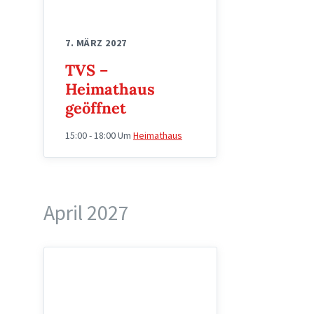
7. MÄRZ 2027
TVS –
Heimathaus
geöffnet
15:00 - 18:00
Um
Heimathaus
April 2027