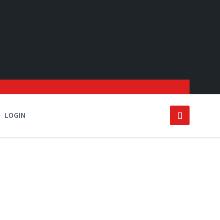
LOGIN