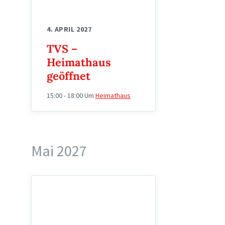
4. APRIL 2027
TVS –
Heimathaus
geöffnet
15:00 - 18:00
Um
Heimathaus
Mai 2027