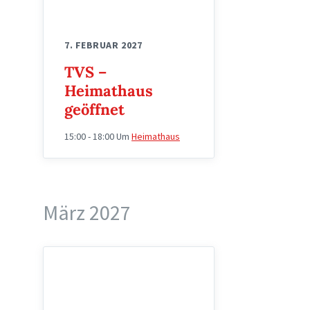
7. FEBRUAR 2027
TVS –
Heimathaus
geöffnet
15:00 - 18:00
Um
Heimathaus
März 2027