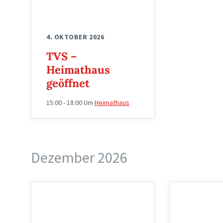
4. OKTOBER 2026
TVS –
Heimathaus
geöffnet
15:00 - 18:00
Um
Heimathaus
Dezember 2026