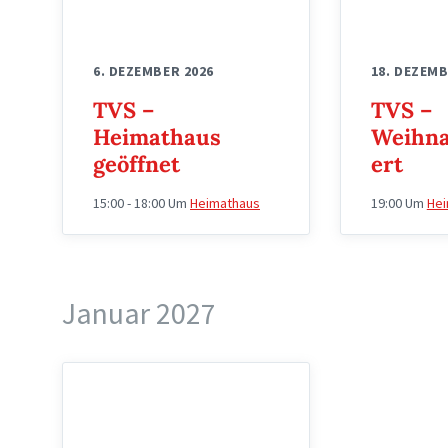
6. DEZEMBER 2026
18. DEZEMB
TVS –
TVS –
Heimathaus
Weihna
geöffnet
ert
15:00 - 18:00
Um
Heimathaus
19:00
Um
Hei
Januar 2027