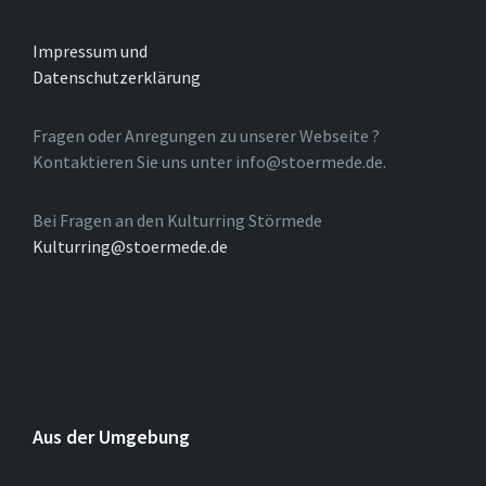
Impressum und
Datenschutzerklärung
Fragen oder Anregungen zu unserer Webseite ?
Kontaktieren Sie uns unter info@stoermede.de.
Bei Fragen an den Kulturring Störmede
Kulturring@stoermede.de
Aus der Umgebung