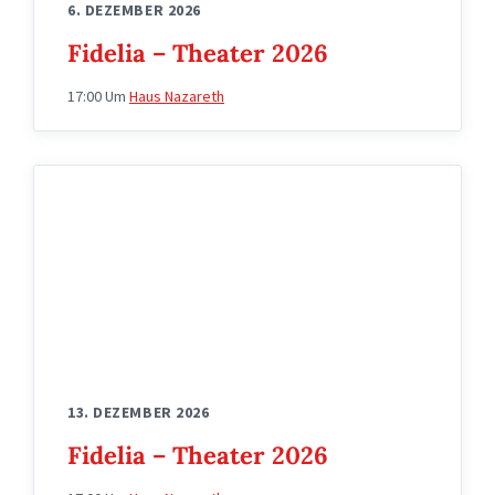
6. DEZEMBER 2026
Fidelia – Theater 2026
17:00
Um
Haus Nazareth
wappen
fidelia
13. DEZEMBER 2026
Fidelia – Theater 2026