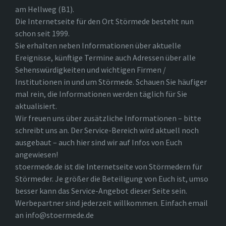
am Hellweg (B1).
Die Internetseite für den Ort Störmede besteht nun
schon seit 1999.
Sie erhalten neben Informationen über aktuelle
Ereignisse, künftige Termine auch Adressen über alle
Sehenswürdigkeiten und wichtigen Firmen /
Institutionen in und um Störmede. Schauen Sie häufiger
mal rein, die Informationen werden täglich für Sie
aktualisiert.
Wir freuen uns über zusätzliche Informationen – bitte
schreibt uns an. Der Service-Bereich wird aktuell noch
ausgebaut – auch hier sind wir auf Infos von Euch
angewiesen!
stoermede.de ist die Internetseite von Störmedern für
Störmeder. Je größer die Beteiligung von Euch ist, umso
besser kann das Service-Angebot dieser Seite sein.
Werbepartner sind jederzeit willkommen. Einfach email
an info@stoermede.de