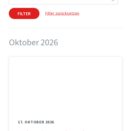
FILTER
Filter zurücksetzen
Oktober 2026
17. OKTOBER 2026