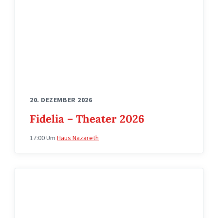
fidelia
20. DEZEMBER 2026
Fidelia – Theater 2026
17:00
Um
Haus Nazareth