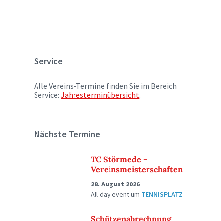
Service
Alle Vereins-Termine finden Sie im Bereich
Service:
Jahresterminübersicht
.
Nächste Termine
TC Störmede –
Vereinsmeisterschaften
28. August 2026
All-day event
um
TENNISPLATZ
Schützenabrechnung