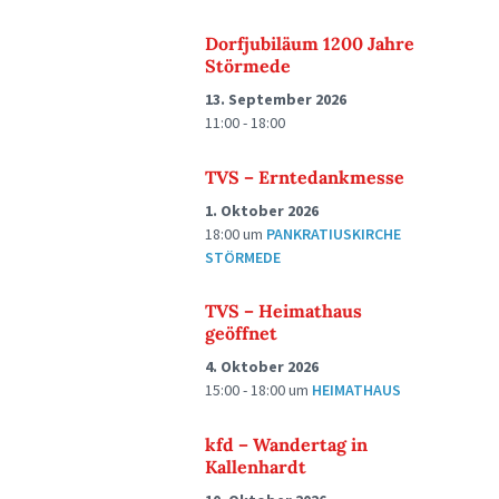
Dorfjubiläum 1200 Jahre
Störmede
13. September 2026
11:00 - 18:00
TVS – Erntedankmesse
1. Oktober 2026
18:00
um
PANKRATIUSKIRCHE
STÖRMEDE
TVS – Heimathaus
geöffnet
4. Oktober 2026
15:00 - 18:00
um
HEIMATHAUS
kfd – Wandertag in
Kallenhardt