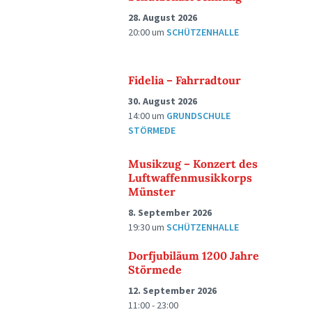
28. August 2026
20:00
um
SCHÜTZENHALLE
Fidelia – Fahrradtour
30. August 2026
14:00
um
GRUNDSCHULE
STÖRMEDE
Musikzug – Konzert des
Luftwaffenmusikkorps
Münster
8. September 2026
19:30
um
SCHÜTZENHALLE
Dorfjubiläum 1200 Jahre
Störmede
12. September 2026
11:00 - 23:00