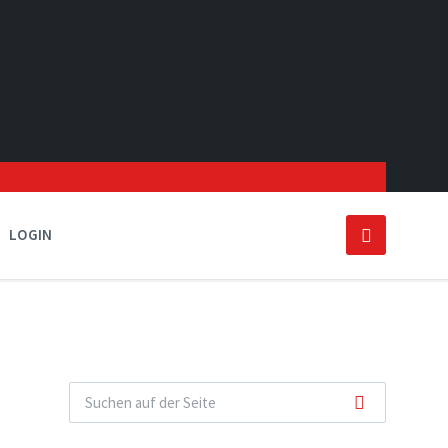
LOGIN