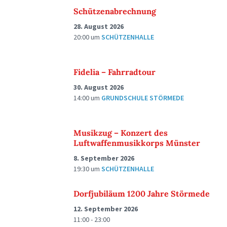
Schützenabrechnung
28. August 2026
20:00
um
SCHÜTZENHALLE
Fidelia – Fahrradtour
30. August 2026
14:00
um
GRUNDSCHULE STÖRMEDE
Musikzug – Konzert des
Luftwaffenmusikkorps Münster
8. September 2026
19:30
um
SCHÜTZENHALLE
Dorfjubiläum 1200 Jahre Störmede
12. September 2026
11:00 - 23:00