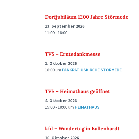
Dorfjubiläum 1200 Jahre Störmede
13. September 2026
11:00 - 18:00
TVS – Erntedankmesse
1. Oktober 2026
18:00
um
PANKRATIUSKIRCHE STÖRMEDE
TVS – Heimathaus geöffnet
4. Oktober 2026
15:00 - 18:00
um
HEIMATHAUS
kfd – Wandertag in Kallenhardt
10. Oktober 2026