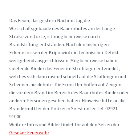
Das Feuer, das gestern Nachmittag die
Wirtschaftsgebäude des Bauernhofes an der Lange
Straße zerstörte, ist möglicherweise durch
Brandstiftung entstanden. Nach den bisherigen
Erkenntnissen der Kripo wird ein technischer Defekt
weitgehend ausgeschlossen. Möglicherweise haben
spielende Kinder das Feuer im Strohlager entzündet,
welches sich dann rasend schnell auf die Stallungen und
Scheunen ausdehnte. Die Ermittler hoffen auf Zeugen,
die vor dem Brand im Bereich des Bauerhofes Kinder oder
anderer Personen gesehen haben. Hinweise bitte an die
Brandermittler der Polizei in Soest unter Tel. 02921-
91000.
Weitere Infos und Bilder findet Ihr auf den Seiten der
Geseker Feuerwehr
.