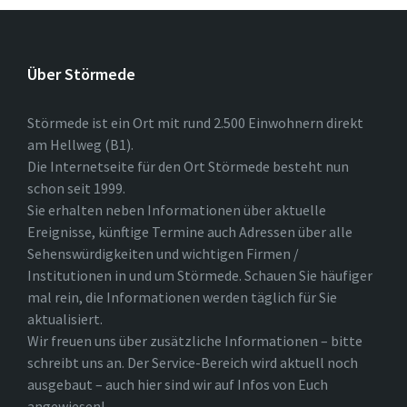
Über Störmede
Störmede ist ein Ort mit rund 2.500 Einwohnern direkt
am Hellweg (B1).
Die Internetseite für den Ort Störmede besteht nun
schon seit 1999.
Sie erhalten neben Informationen über aktuelle
Ereignisse, künftige Termine auch Adressen über alle
Sehenswürdigkeiten und wichtigen Firmen /
Institutionen in und um Störmede. Schauen Sie häufiger
mal rein, die Informationen werden täglich für Sie
aktualisiert.
Wir freuen uns über zusätzliche Informationen – bitte
schreibt uns an. Der Service-Bereich wird aktuell noch
ausgebaut – auch hier sind wir auf Infos von Euch
angewiesen!