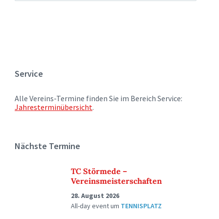
Service
Alle Vereins-Termine finden Sie im Bereich Service:
Jahresterminübersicht
.
Nächste Termine
TC Störmede –
Vereinsmeisterschaften
28. August 2026
All-day event
um
TENNISPLATZ