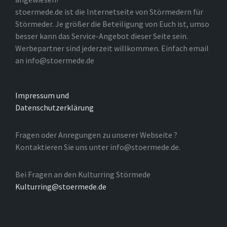
stoermede.de ist die Internetseite von Störmedern für
Störmeder. Je größer die Beteiligung von Euch ist, umso
besser kann das Service-Angebot dieser Seite sein.
Werbepartner sind jederzeit willkommen. Einfach email
an info@stoermede.de
Impressum und
Datenschutzerklärung
Fragen oder Anregungen zu unserer Webseite ?
Kontaktieren Sie uns unter info@stoermede.de.
Bei Fragen an den Kulturring Störmede
Kulturring@stoermede.de