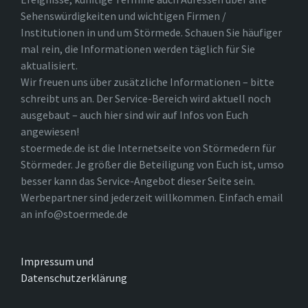
Sehenswürdigkeiten und wichtigen Firmen /
Institutionen in und um Störmede. Schauen Sie häufiger
mal rein, die Informationen werden täglich für Sie
aktualisiert.
Wir freuen uns über zusätzliche Informationen – bitte
schreibt uns an. Der Service-Bereich wird aktuell noch
ausgebaut – auch hier sind wir auf Infos von Euch
angewiesen!
stoermede.de ist die Internetseite von Störmedern für
Störmeder. Je größer die Beteiligung von Euch ist, umso
besser kann das Service-Angebot dieser Seite sein.
Werbepartner sind jederzeit willkommen. Einfach email
an info@stoermede.de
Impressum und
Datenschutzerklärung