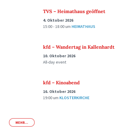
TVS – Heimathaus geöffnet
4. Oktober 2026
15:00 - 18:00
um
HEIMATHAUS
kfd – Wandertag in Kallenhardt
10. Oktober 2026
All-day event
kfd – Kinoabend
16. Oktober 2026
19:00
um
KLOSTERKIRCHE
MEHR...