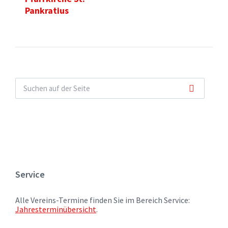
Pankratius
Service
Alle Vereins-Termine finden Sie im Bereich Service:
Jahresterminübersicht
.