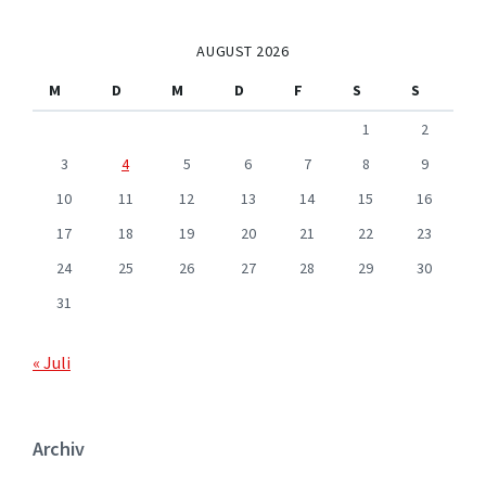
AUGUST 2026
M
D
M
D
F
S
S
1
2
3
4
5
6
7
8
9
10
11
12
13
14
15
16
17
18
19
20
21
22
23
24
25
26
27
28
29
30
31
« Juli
Archiv