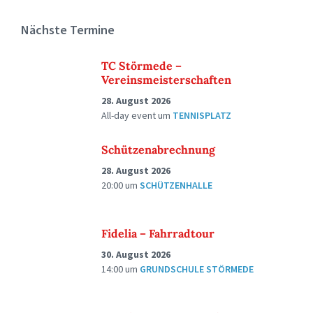
Nächste Termine
TC Störmede –
Vereinsmeisterschaften
28. August 2026
All-day event
um
TENNISPLATZ
Schützenabrechnung
28. August 2026
20:00
um
SCHÜTZENHALLE
Fidelia – Fahrradtour
30. August 2026
14:00
um
GRUNDSCHULE STÖRMEDE