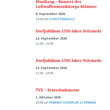
Musikzug – Konzert des
Luftwaffenmusikkorps Münster
8. September 2026
19:30
um
SCHÜTZENHALLE
Dorfjubiläum 1200 Jahre Störmede
12. September 2026
11:00 - 23:00
Dorfjubiläum 1200 Jahre Störmede
13. September 2026
11:00 - 18:00
TVS – Erntedankmesse
1. Oktober 2026
18:00
um
PANKRATIUSKIRCHE STÖRMEDE