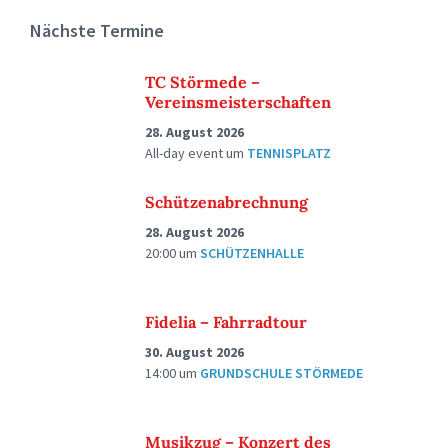
Nächste Termine
TC Störmede –
Vereinsmeisterschaften
28. August 2026
All-day event
um
TENNISPLATZ
Schützenabrechnung
28. August 2026
20:00
um
SCHÜTZENHALLE
Fidelia – Fahrradtour
30. August 2026
14:00
um
GRUNDSCHULE STÖRMEDE
Musikzug – Konzert des