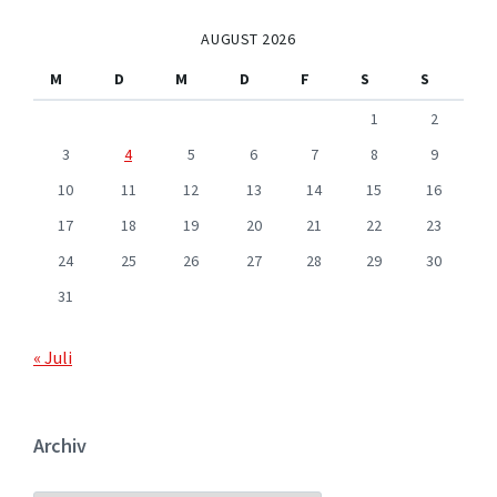
AUGUST 2026
M
D
M
D
F
S
S
1
2
3
4
5
6
7
8
9
10
11
12
13
14
15
16
17
18
19
20
21
22
23
24
25
26
27
28
29
30
31
« Juli
Archiv