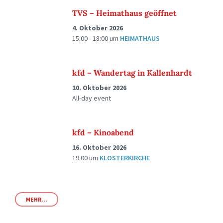
TVS – Heimathaus geöffnet
4. Oktober 2026
15:00 - 18:00
um
HEIMATHAUS
kfd – Wandertag in Kallenhardt
10. Oktober 2026
All-day event
kfd – Kinoabend
16. Oktober 2026
19:00
um
KLOSTERKIRCHE
MEHR...