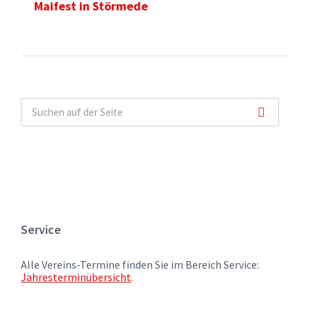
Maifest in Störmede
Service
Alle Vereins-Termine finden Sie im Bereich Service:
Jahresterminübersicht
.