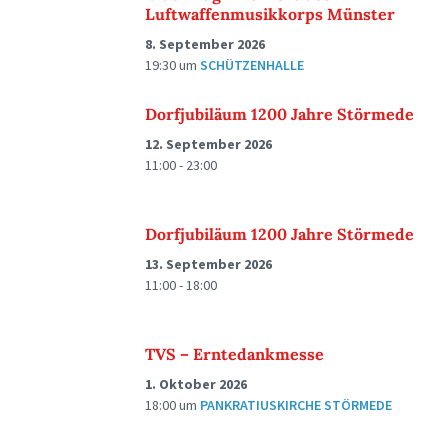
Luftwaffenmusikkorps Münster
8. September 2026
19:30
um
SCHÜTZENHALLE
Dorfjubiläum 1200 Jahre Störmede
12. September 2026
11:00 - 23:00
Dorfjubiläum 1200 Jahre Störmede
13. September 2026
11:00 - 18:00
TVS – Erntedankmesse
1. Oktober 2026
18:00
um
PANKRATIUSKIRCHE STÖRMEDE