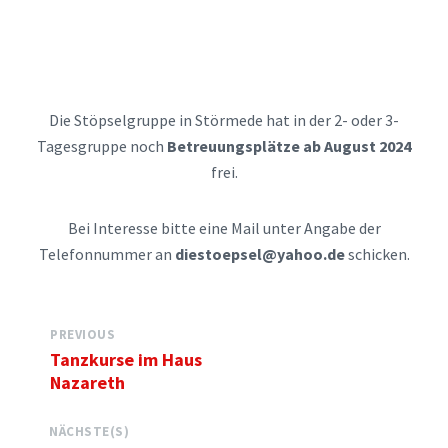
Die Stöpselgruppe in Störmede hat in der 2- oder 3-
Tagesgruppe noch
Betreuungsplätze ab August 2024
frei.
Bei Interesse bitte eine Mail unter Angabe der
Telefonnummer an
diestoepsel@yahoo.de
schicken.
PREVIOUS
Tanzkurse im Haus
Nazareth
NÄCHSTE(S)