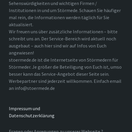
Sehenswürdigkeiten und wichtigen Firmen /
Institutionen in und um Störmede. Schauen Sie häufiger
mal rein, die Informationen werden täglich für Sie
aktualisiert.
Wir freuen uns über zusätzliche Informationen – bitte
schreibt uns an. Der Service-Bereich wird aktuell noch
ausgebaut – auch hier sind wir auf Infos von Euch
angewiesen!
stoermede.de ist die Internetseite von Störmedern für
Störmeder. Je größer die Beteiligung von Euch ist, umso
besser kann das Service-Angebot dieser Seite sein.
Werbepartner sind jederzeit willkommen. Einfach email
an info@stoermede.de
Impressum und
Datenschutzerklärung
Fragen oder Anregungen zu unserer Webseite ?