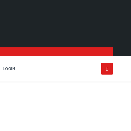
LOGIN