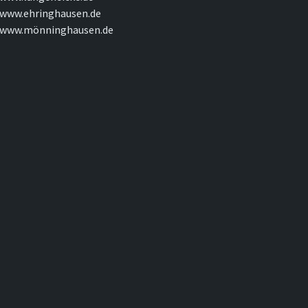
www.ehringhausen.de
www.mönninghausen.de