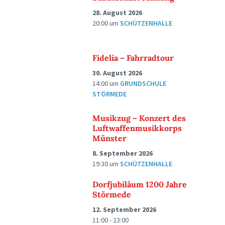
28. August 2026
20:00
um
SCHÜTZENHALLE
Fidelia – Fahrradtour
30. August 2026
14:00
um
GRUNDSCHULE
STÖRMEDE
Musikzug – Konzert des
Luftwaffenmusikkorps
Münster
8. September 2026
19:30
um
SCHÜTZENHALLE
Dorfjubiläum 1200 Jahre
Störmede
12. September 2026
11:00 - 23:00