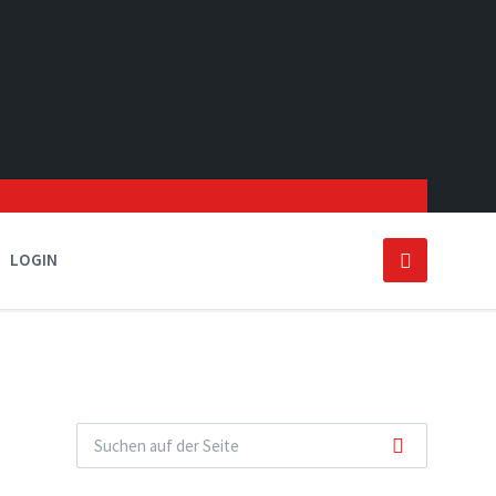
LOGIN