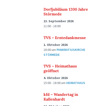
Dorfjubiläum 1200 Jahre
Störmede
13. September 2026
11:00 - 18:00
TVS – Erntedankmesse
1. Oktober 2026
18:00
um
PANKRATIUSKIRCHE
STÖRMEDE
TVS – Heimathaus
geöffnet
4. Oktober 2026
15:00 - 18:00
um
HEIMATHAUS
kfd – Wandertag in
Kallenhardt