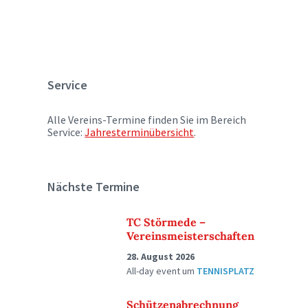
Service
Alle Vereins-Termine finden Sie im Bereich
Service:
Jahresterminübersicht
.
Nächste Termine
TC Störmede –
Vereinsmeisterschaften
28. August 2026
All-day event
um
TENNISPLATZ
Schützenabrechnung