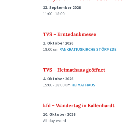
13. September 2026
11:00 - 18:00
TVS – Erntedankmesse
1. Oktober 2026
18:00
um
PANKRATIUSKIRCHE STÖRMEDE
TVS – Heimathaus geöffnet
4. Oktober 2026
15:00 - 18:00
um
HEIMATHAUS
kfd – Wandertag in Kallenhardt
10. Oktober 2026
All-day event