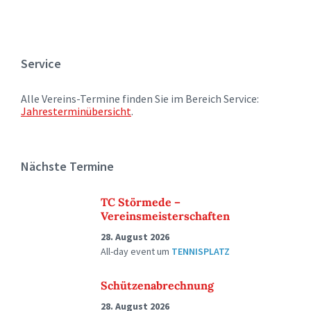
Service
Alle Vereins-Termine finden Sie im Bereich Service:
Jahresterminübersicht
.
Nächste Termine
TC Störmede –
Vereinsmeisterschaften
28. August 2026
All-day event
um
TENNISPLATZ
Schützenabrechnung
28. August 2026