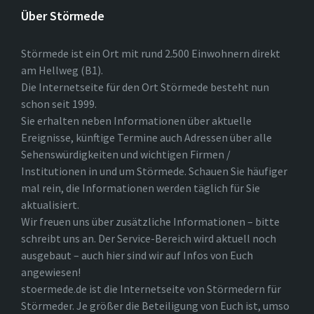
Über Störmede
Störmede ist ein Ort mit rund 2.500 Einwohnern direkt
am Hellweg (B1).
Die Internetseite für den Ort Störmede besteht nun
schon seit 1999.
Sie erhalten neben Informationen über aktuelle
Ereignisse, künftige Termine auch Adressen über alle
Sehenswürdigkeiten und wichtigen Firmen /
Institutionen in und um Störmede. Schauen Sie häufiger
mal rein, die Informationen werden täglich für Sie
aktualisiert.
Wir freuen uns über zusätzliche Informationen – bitte
schreibt uns an. Der Service-Bereich wird aktuell noch
ausgebaut – auch hier sind wir auf Infos von Euch
angewiesen!
stoermede.de ist die Internetseite von Störmedern für
Störmeder. Je größer die Beteiligung von Euch ist, umso