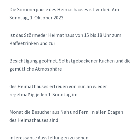
Die Sommerpause des Heimathauses ist vorbei. Am
Sonntag, 1. Oktober 2023
ist das Störmeder Heimathaus von 15 bis 18 Uhr zum
Kaffeetrinken und zur
Besichtigung geöffnet. Selbstgebackener Kuchen und die
gemütliche Atmosphäre
des Heimathauses erfreuen von nun an wieder
regelmäßig jeden 1. Sonntag im
Monat die Besucher aus Nah und Fern. In allen Etagen
des Heimathauses sind
interessante Ausstellungen zu sehen.