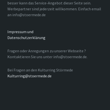
besser kann das Service-Angebot dieser Seite sein.
Werbepartner sind jederzeit willkommen. Einfach email
an info@stoermede.de
Impressum und
Datenschutzerklärung
Fragen oder Anregungen zu unserer Webseite ?
Kontaktieren Sie uns unter info@stoermede.de.
Bei Fragen an den Kulturring Störmede
Kulturring@stoermede.de