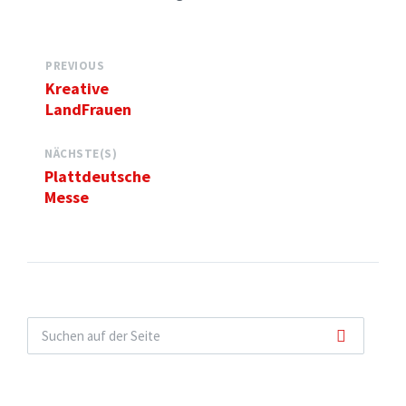
PREVIOUS
Kreative
LandFrauen
NÄCHSTE(S)
Plattdeutsche
Messe