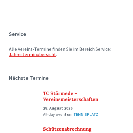
Service
Alle Vereins-Termine finden Sie im Bereich Service:
Jahresterminübersicht
.
Nächste Termine
TC Störmede –
Vereinsmeisterschaften
28. August 2026
All-day event
um
TENNISPLATZ
Schützenabrechnung