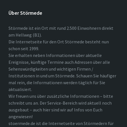
Über Störmede
Störmede ist ein Ort mit rund 2.500 Einwohnern direkt
am Hellweg (B1).
Die Internetseite für den Ort Störmede besteht nun
schon seit 1999.
Sie erhalten neben Informationen über aktuelle
Ereignisse, künftige Termine auch Adressen über alle
Sehenswürdigkeiten und wichtigen Firmen /
Institutionen in und um Störmede. Schauen Sie häufiger
mal rein, die Informationen werden täglich für Sie
aktualisiert.
Wir freuen uns über zusätzliche Informationen – bitte
schreibt uns an. Der Service-Bereich wird aktuell noch
ausgebaut – auch hier sind wir auf Infos von Euch
angewiesen!
stoermede.de ist die Internetseite von Störmedern für