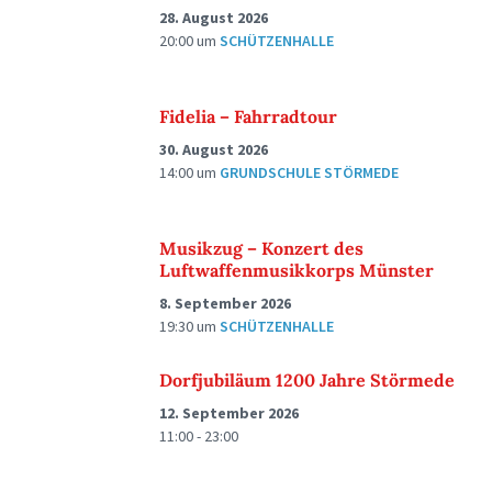
28. August 2026
20:00
um
SCHÜTZENHALLE
Fidelia – Fahrradtour
30. August 2026
14:00
um
GRUNDSCHULE STÖRMEDE
Musikzug – Konzert des
Luftwaffenmusikkorps Münster
8. September 2026
19:30
um
SCHÜTZENHALLE
Dorfjubiläum 1200 Jahre Störmede
12. September 2026
11:00 - 23:00