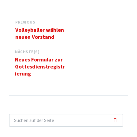
PREVIOUS
Volleyballer wählen
neuen Vorstand
NÄCHSTE(S)
Neues Formular zur
Gottesdienstregistr
ierung