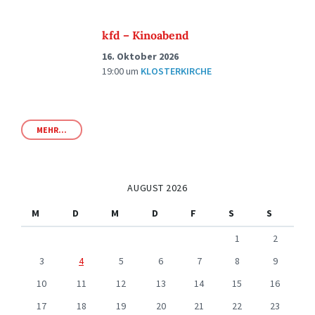
kfd – Kinoabend
16. Oktober 2026
19:00
um
KLOSTERKIRCHE
MEHR...
AUGUST 2026
M
D
M
D
F
S
S
1
2
3
4
5
6
7
8
9
10
11
12
13
14
15
16
17
18
19
20
21
22
23