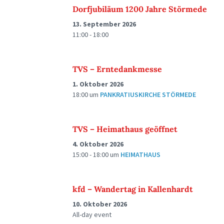
Dorfjubiläum 1200 Jahre Störmede
13. September 2026
11:00 - 18:00
TVS – Erntedankmesse
1. Oktober 2026
18:00
um
PANKRATIUSKIRCHE STÖRMEDE
TVS – Heimathaus geöffnet
4. Oktober 2026
15:00 - 18:00
um
HEIMATHAUS
kfd – Wandertag in Kallenhardt
10. Oktober 2026
All-day event