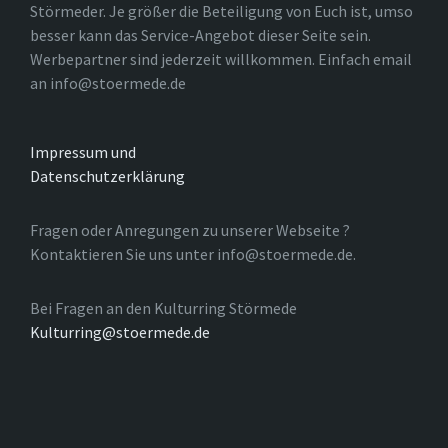
Störmeder. Je größer die Beteiligung von Euch ist, umso
besser kann das Service-Angebot dieser Seite sein.
Werbepartner sind jederzeit willkommen. Einfach email
an info@stoermede.de
Impressum und
Datenschutzerklärung
Fragen oder Anregungen zu unserer Webseite ?
Kontaktieren Sie uns unter info@stoermede.de.
Bei Fragen an den Kulturring Störmede
Kulturring@stoermede.de