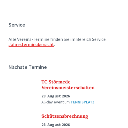
Service
Alle Vereins-Termine finden Sie im Bereich Service:
Jahresterminübersicht
.
Nächste Termine
TC Störmede –
Vereinsmeisterschaften
28. August 2026
All-day event
um
TENNISPLATZ
Schützenabrechnung
28. August 2026