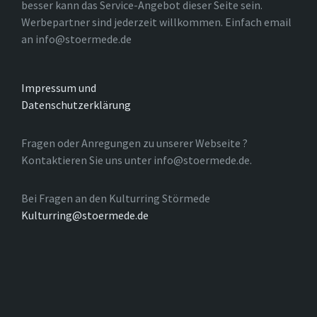
besser kann das Service-Angebot dieser Seite sein.
Werbepartner sind jederzeit willkommen. Einfach email
an info@stoermede.de
Impressum und
Datenschutzerklärung
Fragen oder Anregungen zu unserer Webseite ?
Kontaktieren Sie uns unter info@stoermede.de.
Bei Fragen an den Kulturring Störmede
Kulturring@stoermede.de