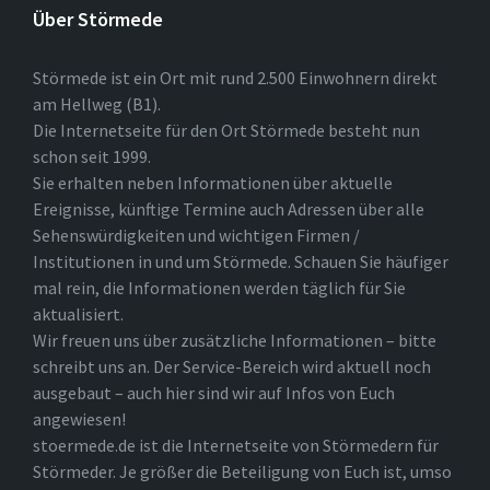
Über Störmede
Störmede ist ein Ort mit rund 2.500 Einwohnern direkt
am Hellweg (B1).
Die Internetseite für den Ort Störmede besteht nun
schon seit 1999.
Sie erhalten neben Informationen über aktuelle
Ereignisse, künftige Termine auch Adressen über alle
Sehenswürdigkeiten und wichtigen Firmen /
Institutionen in und um Störmede. Schauen Sie häufiger
mal rein, die Informationen werden täglich für Sie
aktualisiert.
Wir freuen uns über zusätzliche Informationen – bitte
schreibt uns an. Der Service-Bereich wird aktuell noch
ausgebaut – auch hier sind wir auf Infos von Euch
angewiesen!
stoermede.de ist die Internetseite von Störmedern für
Störmeder. Je größer die Beteiligung von Euch ist, umso