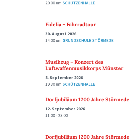
20:00
um
SCHÜTZENHALLE
Fidelia – Fahrradtour
30. August 2026
14:00
um
GRUNDSCHULE STÖRMEDE
Musikzug – Konzert des
Luftwaffenmusikkorps Münster
8. September 2026
19:30
um
SCHÜTZENHALLE
Dorfjubiläum 1200 Jahre Störmede
12. September 2026
11:00 - 23:00
Dorfjubiläum 1200 Jahre Störmede