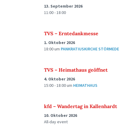
13. September 2026
11:00 - 18:00
TVS – Erntedankmesse
1. Oktober 2026
18:00
um
PANKRATIUSKIRCHE STÖRMEDE
TVS – Heimathaus geöffnet
4. Oktober 2026
15:00 - 18:00
um
HEIMATHAUS
kfd – Wandertag in Kallenhardt
10. Oktober 2026
All-day event