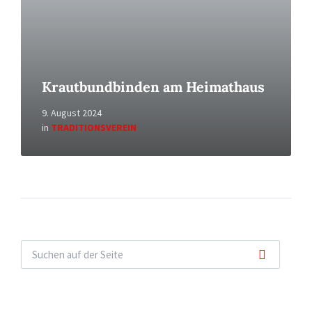
Krautbundbinden am Heimathaus
9. August 2024
in
TRADITIONSVEREIN