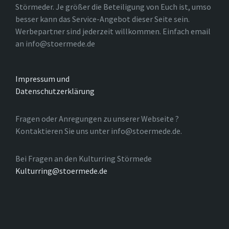
Störmeder. Je größer die Beteiligung von Euch ist, umso
besser kann das Service-Angebot dieser Seite sein.
Werbepartner sind jederzeit willkommen. Einfach email
an info@stoermede.de
Impressum und
Datenschutzerklärung
Fragen oder Anregungen zu unserer Webseite ?
Kontaktieren Sie uns unter info@stoermede.de.
Bei Fragen an den Kulturring Störmede
Kulturring@stoermede.de