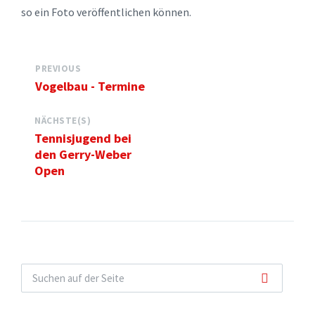
so ein Foto veröffentlichen können.
PREVIOUS
Vogelbau - Termine
NÄCHSTE(S)
Tennisjugend bei
den Gerry-Weber
Open