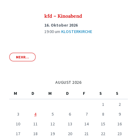
kfd – Kinoabend
16. Oktober 2026
19:00
um
KLOSTERKIRCHE
MEHR...
AUGUST 2026
M
D
M
D
F
S
S
1
2
3
4
5
6
7
8
9
10
11
12
13
14
15
16
17
18
19
20
21
22
23