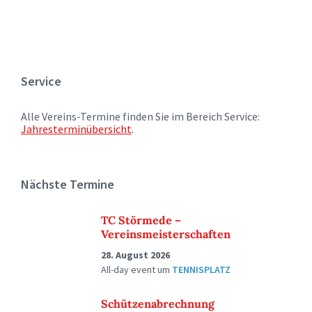
Service
Alle Vereins-Termine finden Sie im Bereich Service:
Jahresterminübersicht
.
Nächste Termine
TC Störmede –
Vereinsmeisterschaften
28. August 2026
All-day event
um
TENNISPLATZ
Schützenabrechnung