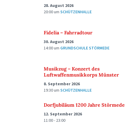
28. August 2026
20:00
um
SCHÜTZENHALLE
Fidelia – Fahrradtour
30. August 2026
14:00
um
GRUNDSCHULE STÖRMEDE
Musikzug – Konzert des
Luftwaffenmusikkorps Münster
8. September 2026
19:30
um
SCHÜTZENHALLE
Dorfjubiläum 1200 Jahre Störmede
12. September 2026
11:00 - 23:00