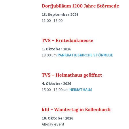
Dorfjubiläum 1200 Jahre Störmede
13. September 2026
11:00 - 18:00
TVS – Erntedankmesse
1. Oktober 2026
18:00
um
PANKRATIUSKIRCHE STÖRMEDE
TVS – Heimathaus geöffnet
4. Oktober 2026
15:00 - 18:00
um
HEIMATHAUS
kfd – Wandertag in Kallenhardt
10. Oktober 2026
All-day event