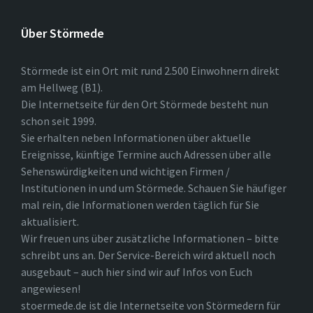
Über Störmede
Störmede ist ein Ort mit rund 2.500 Einwohnern direkt
am Hellweg (B1).
Die Internetseite für den Ort Störmede besteht nun
schon seit 1999.
Sie erhalten neben Informationen über aktuelle
Ereignisse, künftige Termine auch Adressen über alle
Sehenswürdigkeiten und wichtigen Firmen /
Institutionen in und um Störmede. Schauen Sie häufiger
mal rein, die Informationen werden täglich für Sie
aktualisiert.
Wir freuen uns über zusätzliche Informationen – bitte
schreibt uns an. Der Service-Bereich wird aktuell noch
ausgebaut – auch hier sind wir auf Infos von Euch
angewiesen!
stoermede.de ist die Internetseite von Störmedern für