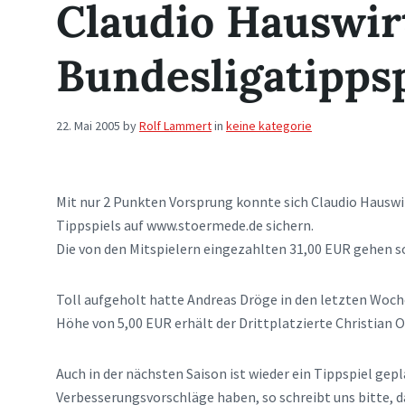
Claudio Hauswir
Bundesligatippsp
22. Mai 2005
by
Rolf Lammert
in
keine kategorie
Mit nur 2 Punkten Vorsprung konnte sich Claudio Hauswi
Tippspiels auf www.stoermede.de sichern.
Die von den Mitspielern eingezahlten 31,00 EUR gehen 
Toll aufgeholt hatte Andreas Dröge in den letzten Woche
Höhe von 5,00 EUR erhält der Drittplatzierte Christian 
Auch in der nächsten Saison ist wieder ein Tippspiel ge
Verbesserungsvorschläge haben, so schreibt uns bitte, d