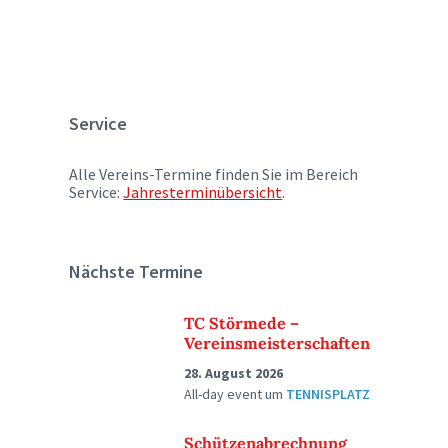
Service
Alle Vereins-Termine finden Sie im Bereich
Service:
Jahresterminübersicht
.
Nächste Termine
TC Störmede –
Vereinsmeisterschaften
28. August 2026
All-day event
um
TENNISPLATZ
Schützenabrechnung