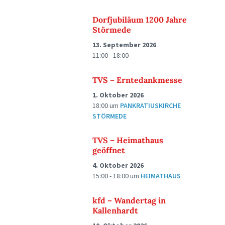
Dorfjubiläum 1200 Jahre
Störmede
13. September 2026
11:00 - 18:00
TVS – Erntedankmesse
1. Oktober 2026
18:00
um
PANKRATIUSKIRCHE
STÖRMEDE
TVS – Heimathaus
geöffnet
4. Oktober 2026
15:00 - 18:00
um
HEIMATHAUS
kfd – Wandertag in
Kallenhardt