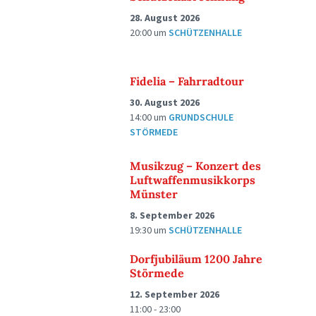
28. August 2026
20:00
um
SCHÜTZENHALLE
Fidelia – Fahrradtour
30. August 2026
14:00
um
GRUNDSCHULE
STÖRMEDE
Musikzug – Konzert des
Luftwaffenmusikkorps
Münster
8. September 2026
19:30
um
SCHÜTZENHALLE
Dorfjubiläum 1200 Jahre
Störmede
12. September 2026
11:00 - 23:00