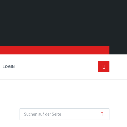
LOGIN