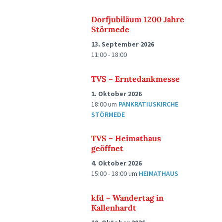
Dorfjubiläum 1200 Jahre
Störmede
13. September 2026
11:00 - 18:00
TVS – Erntedankmesse
1. Oktober 2026
18:00
um
PANKRATIUSKIRCHE
STÖRMEDE
TVS – Heimathaus
geöffnet
4. Oktober 2026
15:00 - 18:00
um
HEIMATHAUS
kfd – Wandertag in
Kallenhardt