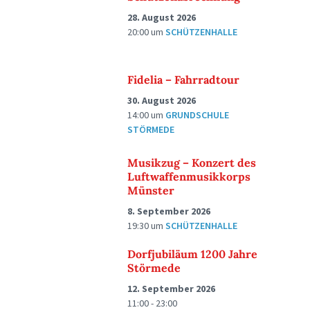
28. August 2026
20:00
um
SCHÜTZENHALLE
Fidelia – Fahrradtour
30. August 2026
14:00
um
GRUNDSCHULE
STÖRMEDE
Musikzug – Konzert des
Luftwaffenmusikkorps
Münster
8. September 2026
19:30
um
SCHÜTZENHALLE
Dorfjubiläum 1200 Jahre
Störmede
12. September 2026
11:00 - 23:00