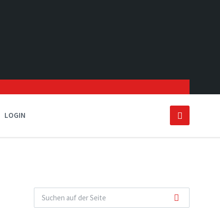
LOGIN