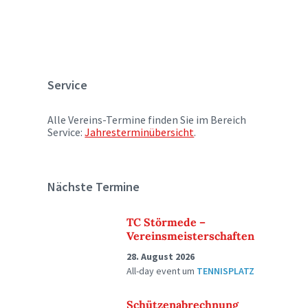
Service
Alle Vereins-Termine finden Sie im Bereich
Service:
Jahresterminübersicht
.
Nächste Termine
TC Störmede –
Vereinsmeisterschaften
28. August 2026
All-day event
um
TENNISPLATZ
Schützenabrechnung