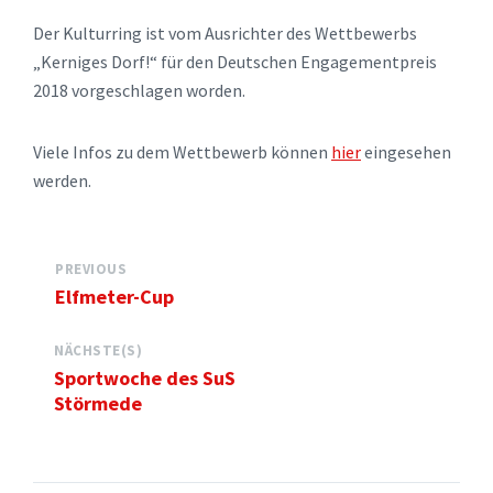
Der Kulturring ist vom Ausrichter des Wettbewerbs
„Kerniges Dorf!“ für den Deutschen Engagementpreis
2018 vorgeschlagen worden.
Viele Infos zu dem Wettbewerb können
hier
eingesehen
werden.
PREVIOUS
Elfmeter-Cup
NÄCHSTE(S)
Sportwoche des SuS
Störmede