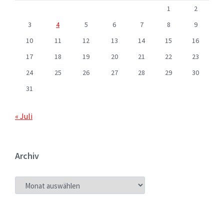
1
2
3
4
5
6
7
8
9
10
11
12
13
14
15
16
17
18
19
20
21
22
23
24
25
26
27
28
29
30
31
« Juli
Archiv
ARCHIV