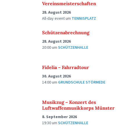
Vereinsmeisterschaften
28. August 2026
All-day event
um
TENNISPLATZ
Schützenabrechnung
28. August 2026
20:00
um
SCHÜTZENHALLE
Fidelia – Fahrradtour
30. August 2026
14:00
um
GRUNDSCHULE STÖRMEDE
Musikzug – Konzert des
Luftwaffenmusikkorps Münster
8. September 2026
19:30
um
SCHÜTZENHALLE