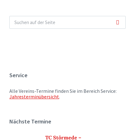
Service
Alle Vereins-Termine finden Sie im Bereich Service:
Jahresterminübersicht
.
Nächste Termine
TC Störmede –