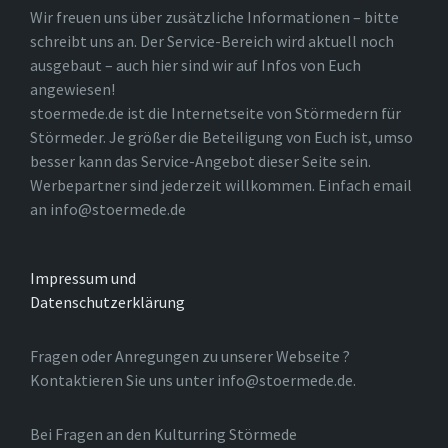
Wir freuen uns über zusätzliche Informationen – bitte
schreibt uns an. Der Service-Bereich wird aktuell noch
ausgebaut – auch hier sind wir auf Infos von Euch
angewiesen!
stoermede.de ist die Internetseite von Störmedern für
Störmeder. Je größer die Beteiligung von Euch ist, umso
besser kann das Service-Angebot dieser Seite sein.
Werbepartner sind jederzeit willkommen. Einfach email
an info@stoermede.de
Impressum und
Datenschutzerklärung
Fragen oder Anregungen zu unserer Webseite ?
Kontaktieren Sie uns unter info@stoermede.de.
Bei Fragen an den Kulturring Störmede