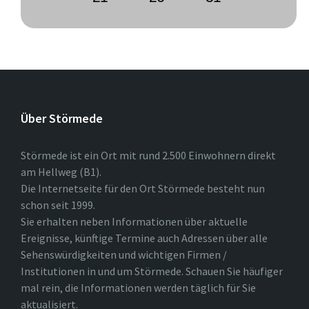
Über Störmede
Störmede ist ein Ort mit rund 2.500 Einwohnern direkt
am Hellweg (B1).
Die Internetseite für den Ort Störmede besteht nun
schon seit 1999.
Sie erhalten neben Informationen über aktuelle
Ereignisse, künftige Termine auch Adressen über alle
Sehenswürdigkeiten und wichtigen Firmen /
Institutionen in und um Störmede. Schauen Sie häufiger
mal rein, die Informationen werden täglich für Sie
aktualisiert.