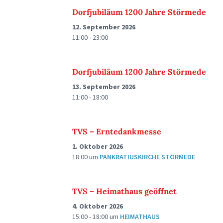
Dorfjubiläum 1200 Jahre Störmede
12. September 2026
11:00 - 23:00
Dorfjubiläum 1200 Jahre Störmede
13. September 2026
11:00 - 18:00
TVS – Erntedankmesse
1. Oktober 2026
18:00
um
PANKRATIUSKIRCHE STÖRMEDE
TVS – Heimathaus geöffnet
4. Oktober 2026
15:00 - 18:00
um
HEIMATHAUS