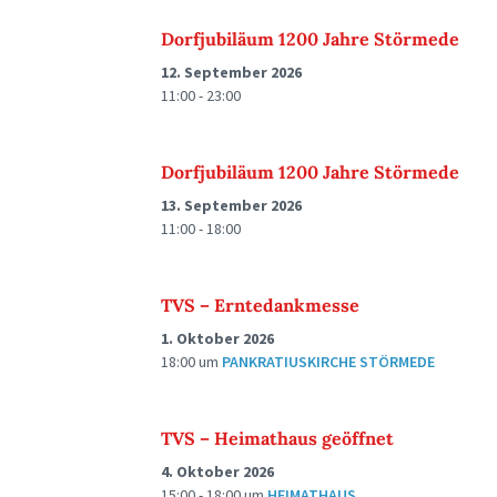
Dorfjubiläum 1200 Jahre Störmede
12. September 2026
11:00 - 23:00
Dorfjubiläum 1200 Jahre Störmede
13. September 2026
11:00 - 18:00
TVS – Erntedankmesse
1. Oktober 2026
18:00
um
PANKRATIUSKIRCHE STÖRMEDE
TVS – Heimathaus geöffnet
4. Oktober 2026
15:00 - 18:00
um
HEIMATHAUS