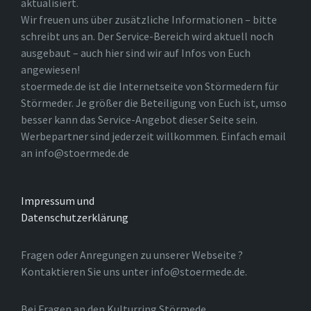
aktualisiert.
Wir freuen uns über zusätzliche Informationen – bitte
schreibt uns an. Der Service-Bereich wird aktuell noch
ausgebaut – auch hier sind wir auf Infos von Euch
angewiesen!
stoermede.de ist die Internetseite von Störmedern für
Störmeder. Je größer die Beteiligung von Euch ist, umso
besser kann das Service-Angebot dieser Seite sein.
Werbepartner sind jederzeit willkommen. Einfach email
an info@stoermede.de
Impressum und
Datenschutzerklärung
Fragen oder Anregungen zu unserer Webseite ?
Kontaktieren Sie uns unter info@stoermede.de.
Bei Fragen an den Kulturring Störmede