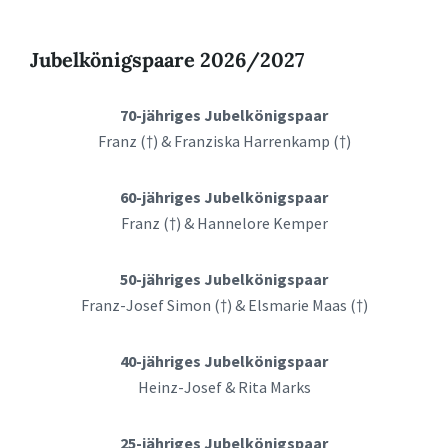
Jubelkönigspaare 2026/2027
70-jähriges Jubelkönigspaar
Franz (†) & Franziska Harrenkamp (†)
60-jähriges Jubelkönigspaar
Franz (†) & Hannelore Kemper
50-jähriges Jubelkönigspaar
Franz-Josef Simon (†) & Elsmarie Maas (†)
40-jähriges Jubelkönigspaar
Heinz-Josef & Rita Marks
25-jähriges Jubelkönigspaar