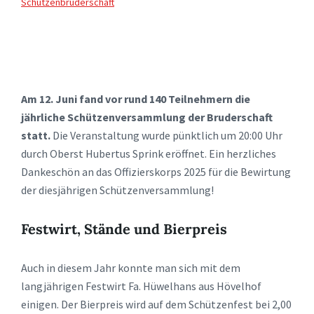
Schützenbruderschaft
Am 12. Juni fand vor rund 140 Teilnehmern die
jährliche Schützenversammlung der Bruderschaft
statt.
Die Veranstaltung wurde pünktlich um 20:00 Uhr
durch Oberst Hubertus Sprink eröffnet. Ein herzliches
Dankeschön an das Offizierskorps 2025 für die Bewirtung
der diesjährigen Schützenversammlung!
Festwirt, Stände und Bierpreis
Auch in diesem Jahr konnte man sich mit dem
langjährigen Festwirt Fa. Hüwelhans aus Hövelhof
einigen. Der Bierpreis wird auf dem Schützenfest bei 2,00