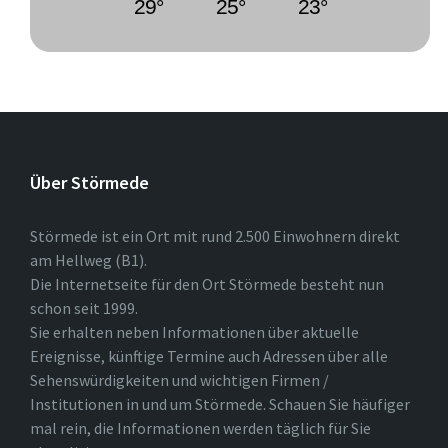
29°
25°
23°
Über Störmede
Störmede ist ein Ort mit rund 2.500 Einwohnern direkt
am Hellweg (B1).
Die Internetseite für den Ort Störmede besteht nun
schon seit 1999.
Sie erhalten neben Informationen über aktuelle
Ereignisse, künftige Termine auch Adressen über alle
Sehenswürdigkeiten und wichtigen Firmen /
Institutionen in und um Störmede. Schauen Sie häufiger
mal rein, die Informationen werden täglich für Sie