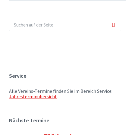
Service
Alle Vereins-Termine finden Sie im Bereich Service:
Jahresterminübersicht
.
Nächste Termine