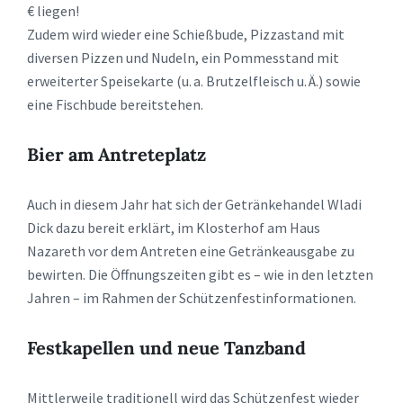
€ liegen!
Zudem wird wieder eine Schießbude, Pizzastand mit
diversen Pizzen und Nudeln, ein Pommesstand mit
erweiterter Speisekarte (u. a. Brutzelfleisch u. Ä.) sowie
eine Fischbude bereitstehen.
Bier am Antreteplatz
Auch in diesem Jahr hat sich der Getränkehandel Wladi
Dick dazu bereit erklärt, im Klosterhof am Haus
Nazareth vor dem Antreten eine Getränkeausgabe zu
bewirten. Die Öffnungszeiten gibt es – wie in den letzten
Jahren – im Rahmen der Schützenfestinformationen.
Festkapellen und neue Tanzband
Mittlerweile traditionell wird das Schützenfest wieder