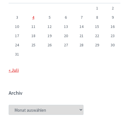
1
2
3
4
5
6
7
8
9
10
11
12
13
14
15
16
17
18
19
20
21
22
23
24
25
26
27
28
29
30
31
« Juli
Archiv
ARCHIV