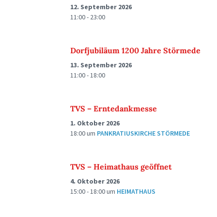
12. September 2026
11:00 - 23:00
Dorfjubiläum 1200 Jahre Störmede
13. September 2026
11:00 - 18:00
TVS – Erntedankmesse
1. Oktober 2026
18:00
um
PANKRATIUSKIRCHE STÖRMEDE
TVS – Heimathaus geöffnet
4. Oktober 2026
15:00 - 18:00
um
HEIMATHAUS