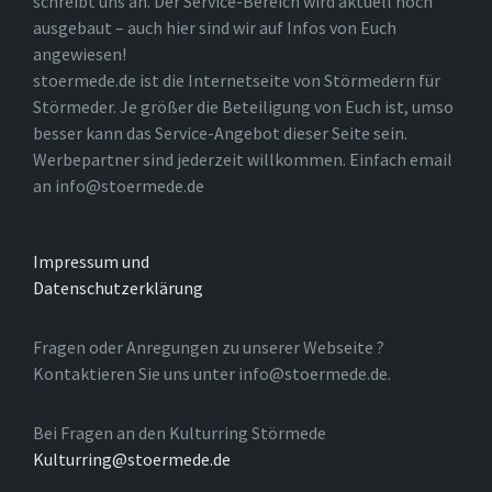
schreibt uns an. Der Service-Bereich wird aktuell noch
ausgebaut – auch hier sind wir auf Infos von Euch
angewiesen!
stoermede.de ist die Internetseite von Störmedern für
Störmeder. Je größer die Beteiligung von Euch ist, umso
besser kann das Service-Angebot dieser Seite sein.
Werbepartner sind jederzeit willkommen. Einfach email
an info@stoermede.de
Impressum und
Datenschutzerklärung
Fragen oder Anregungen zu unserer Webseite ?
Kontaktieren Sie uns unter info@stoermede.de.
Bei Fragen an den Kulturring Störmede
Kulturring@stoermede.de