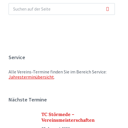
Service
Alle Vereins-Termine finden Sie im Bereich Service:
Jahresterminübersicht
.
Nächste Termine
TC Störmede –
Vereinsmeisterschaften