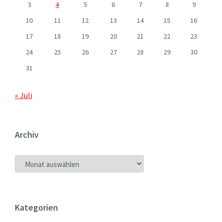
3
4
5
6
7
8
9
10
11
12
13
14
15
16
17
18
19
20
21
22
23
24
25
26
27
28
29
30
31
« Juli
Archiv
ARCHIV
Kategorien