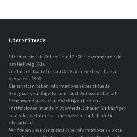
Über Störmede
Störmede ist ein Ort mit rund 2.500 Einwohnern direkt
am Hellweg (B1).
Die Internetseite für den Ort Störmede besteht nun
schon seit 1999.
Sie erhalten neben Informationen über aktuelle
Ereignisse, künftige Termine auch Adressen über alle
Sehenswürdigkeiten und wichtigen Firmen /
Institutionen in und um Störmede. Schauen Sie häufiger
mal rein, die Informationen werden täglich für Sie
aktualisiert.
Wir freuen uns über zusätzliche Informationen – bitte