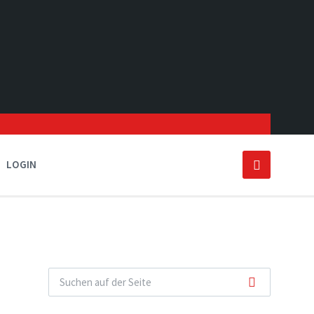
LOGIN