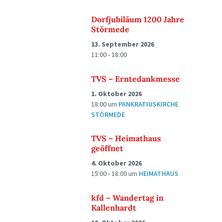
Dorfjubiläum 1200 Jahre
Störmede
13. September 2026
11:00 - 18:00
TVS – Erntedankmesse
1. Oktober 2026
18:00
um
PANKRATIUSKIRCHE
STÖRMEDE
TVS – Heimathaus
geöffnet
4. Oktober 2026
15:00 - 18:00
um
HEIMATHAUS
kfd – Wandertag in
Kallenhardt