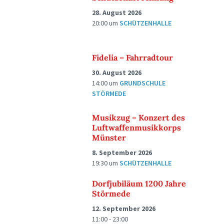
28. August 2026
20:00
um
SCHÜTZENHALLE
Fidelia – Fahrradtour
30. August 2026
14:00
um
GRUNDSCHULE
STÖRMEDE
Musikzug – Konzert des
Luftwaffenmusikkorps
Münster
8. September 2026
19:30
um
SCHÜTZENHALLE
Dorfjubiläum 1200 Jahre
Störmede
12. September 2026
11:00 - 23:00