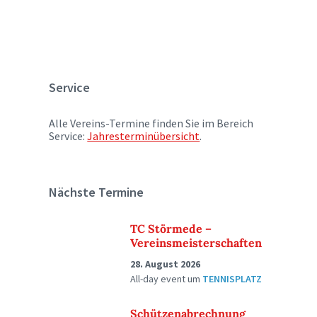
Service
Alle Vereins-Termine finden Sie im Bereich
Service:
Jahresterminübersicht
.
Nächste Termine
TC Störmede –
Vereinsmeisterschaften
28. August 2026
All-day event
um
TENNISPLATZ
Schützenabrechnung