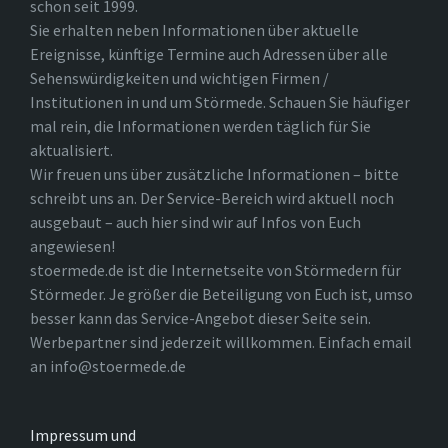
schon seit 1999.
Sie erhalten neben Informationen über aktuelle
Ereignisse, künftige Termine auch Adressen über alle
Sehenswürdigkeiten und wichtigen Firmen /
Institutionen in und um Störmede. Schauen Sie häufiger
mal rein, die Informationen werden täglich für Sie
aktualisiert.
Wir freuen uns über zusätzliche Informationen – bitte
schreibt uns an. Der Service-Bereich wird aktuell noch
ausgebaut – auch hier sind wir auf Infos von Euch
angewiesen!
stoermede.de ist die Internetseite von Störmedern für
Störmeder. Je größer die Beteiligung von Euch ist, umso
besser kann das Service-Angebot dieser Seite sein.
Werbepartner sind jederzeit willkommen. Einfach email
an info@stoermede.de
Impressum und