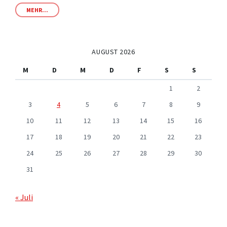
MEHR...
AUGUST 2026
M
D
M
D
F
S
S
1
2
3
4
5
6
7
8
9
10
11
12
13
14
15
16
17
18
19
20
21
22
23
24
25
26
27
28
29
30
31
« Juli