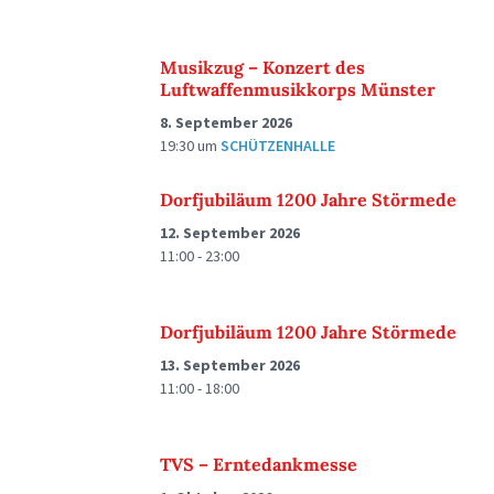
Musikzug – Konzert des
Luftwaffenmusikkorps Münster
8. September 2026
19:30
um
SCHÜTZENHALLE
Dorfjubiläum 1200 Jahre Störmede
12. September 2026
11:00 - 23:00
Dorfjubiläum 1200 Jahre Störmede
13. September 2026
11:00 - 18:00
TVS – Erntedankmesse