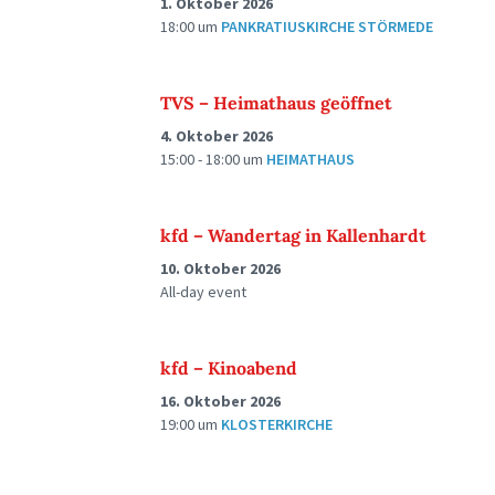
1. Oktober 2026
18:00
um
PANKRATIUSKIRCHE STÖRMEDE
TVS – Heimathaus geöffnet
4. Oktober 2026
15:00 - 18:00
um
HEIMATHAUS
kfd – Wandertag in Kallenhardt
10. Oktober 2026
All-day event
kfd – Kinoabend
16. Oktober 2026
19:00
um
KLOSTERKIRCHE