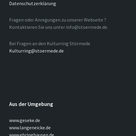
Datenschutzerklärung
Fragen oder Anregungen zu unserer Webseite ?
Kontaktieren Sie uns unter info@stoermede.de.
Bei Fragen an den Kulturring Störmede
Kulturring@stoermede.de
Aus der Umgebung
www.geseke.de
www.langeneicke.de
www.ehringhausen.de