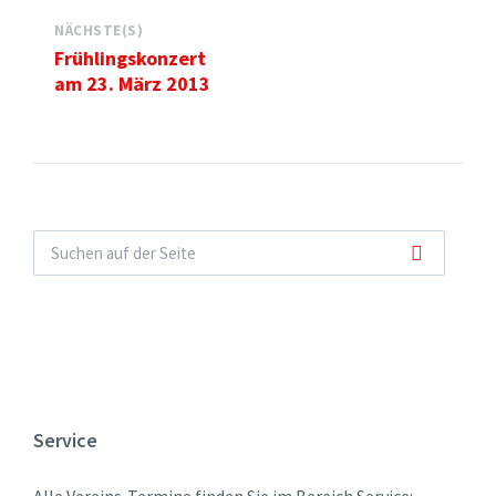
NÄCHSTE(S)
Frühlingskonzert
am 23. März 2013
Service