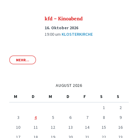
kfd – Kinoabend
16. Oktober 2026
19:00
um
KLOSTERKIRCHE
MEHR...
AUGUST 2026
M
D
M
D
F
S
S
1
2
3
4
5
6
7
8
9
10
11
12
13
14
15
16
17
18
19
20
21
22
23