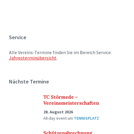
Service
Alle Vereins-Termine finden Sie im Bereich Service:
Jahresterminübersicht
.
Nächste Termine
TC Störmede –
Vereinsmeisterschaften
28. August 2026
All-day event
um
TENNISPLATZ
Schützenabrechnung