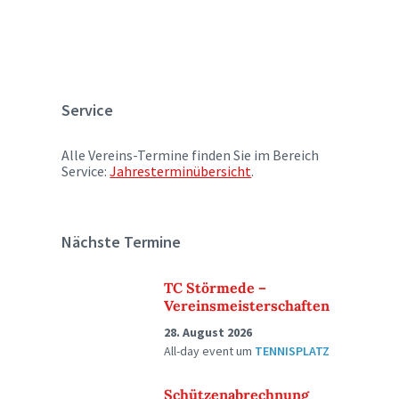
Service
Alle Vereins-Termine finden Sie im Bereich
Service:
Jahresterminübersicht
.
Nächste Termine
TC Störmede –
Vereinsmeisterschaften
28. August 2026
All-day event
um
TENNISPLATZ
Schützenabrechnung