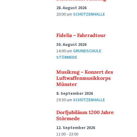
28. August 2026
20:00
um
SCHÜTZENHALLE
Fidelia – Fahrradtour
30. August 2026
14:00
um
GRUNDSCHULE
STÖRMEDE
Musikzug – Konzert des
Luftwaffenmusikkorps
Münster
8. September 2026
19:30
um
SCHÜTZENHALLE
Dorfjubiläum 1200 Jahre
Störmede
12. September 2026
11:00 - 23:00