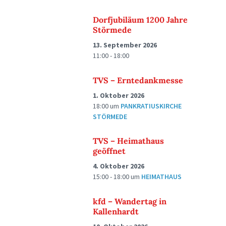
Dorfjubiläum 1200 Jahre
Störmede
13. September 2026
11:00 - 18:00
TVS – Erntedankmesse
1. Oktober 2026
18:00
um
PANKRATIUSKIRCHE
STÖRMEDE
TVS – Heimathaus
geöffnet
4. Oktober 2026
15:00 - 18:00
um
HEIMATHAUS
kfd – Wandertag in
Kallenhardt