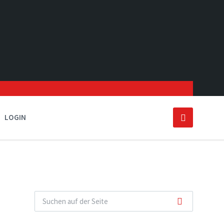
LOGIN