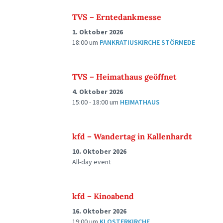
TVS – Erntedankmesse
1. Oktober 2026
18:00
um
PANKRATIUSKIRCHE STÖRMEDE
TVS – Heimathaus geöffnet
4. Oktober 2026
15:00 - 18:00
um
HEIMATHAUS
kfd – Wandertag in Kallenhardt
10. Oktober 2026
All-day event
kfd – Kinoabend
16. Oktober 2026
19:00
um
KLOSTERKIRCHE