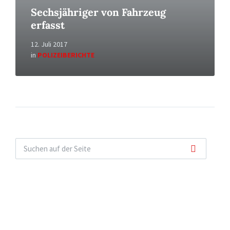
Sechsjähriger von Fahrzeug
erfasst
12. Juli 2017
in
POLIZEIBERICHTE