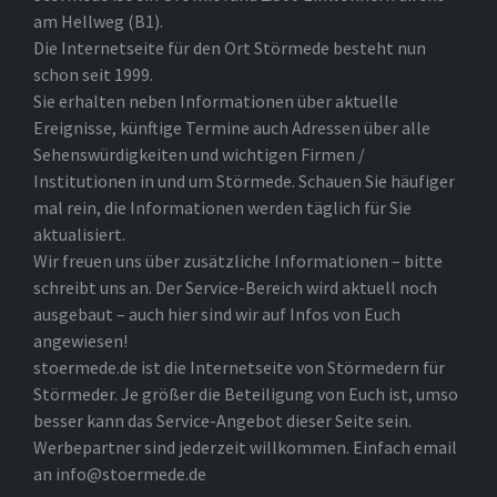
am Hellweg (B1).
Die Internetseite für den Ort Störmede besteht nun
schon seit 1999.
Sie erhalten neben Informationen über aktuelle
Ereignisse, künftige Termine auch Adressen über alle
Sehenswürdigkeiten und wichtigen Firmen /
Institutionen in und um Störmede. Schauen Sie häufiger
mal rein, die Informationen werden täglich für Sie
aktualisiert.
Wir freuen uns über zusätzliche Informationen – bitte
schreibt uns an. Der Service-Bereich wird aktuell noch
ausgebaut – auch hier sind wir auf Infos von Euch
angewiesen!
stoermede.de ist die Internetseite von Störmedern für
Störmeder. Je größer die Beteiligung von Euch ist, umso
besser kann das Service-Angebot dieser Seite sein.
Werbepartner sind jederzeit willkommen. Einfach email
an info@stoermede.de