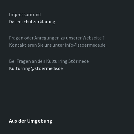
Impressum und
Datenschutzerklärung
Fragen oder Anregungen zu unserer Webseite ?
Kontaktieren Sie uns unter info@stoermede.de.
Bei Fragen an den Kulturring Störmede
Kulturring@stoermede.de
Aus der Umgebung