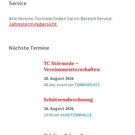
Service
Alle Vereins-Termine finden Sie im Bereich Service:
Jahresterminübersicht
.
Nächste Termine
TC Störmede –
Vereinsmeisterschaften
28. August 2026
All-day event
um
TENNISPLATZ
Schützenabrechnung
28. August 2026
20:00
um
SCHÜTZENHALLE