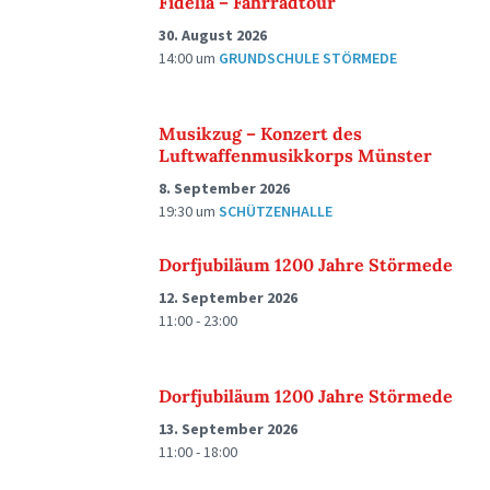
Fidelia – Fahrradtour
30. August 2026
14:00
um
GRUNDSCHULE STÖRMEDE
Musikzug – Konzert des
Luftwaffenmusikkorps Münster
8. September 2026
19:30
um
SCHÜTZENHALLE
Dorfjubiläum 1200 Jahre Störmede
12. September 2026
11:00 - 23:00
Dorfjubiläum 1200 Jahre Störmede
13. September 2026
11:00 - 18:00