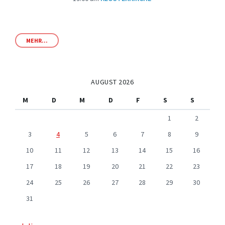
MEHR...
AUGUST 2026
M
D
M
D
F
S
S
1
2
3
4
5
6
7
8
9
10
11
12
13
14
15
16
17
18
19
20
21
22
23
24
25
26
27
28
29
30
31