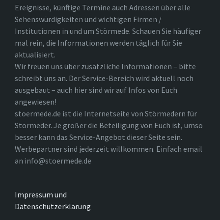
Ereignisse, künftige Termine auch Adressen über alle
Sehenswürdigkeiten und wichtigen Firmen /
Institutionen in und um Störmede. Schauen Sie häufiger
mal rein, die Informationen werden täglich für Sie
aktualisiert.
Wir freuen uns über zusätzliche Informationen – bitte
schreibt uns an. Der Service-Bereich wird aktuell noch
ausgebaut – auch hier sind wir auf Infos von Euch
angewiesen!
stoermede.de ist die Internetseite von Störmedern für
Störmeder. Je größer die Beteiligung von Euch ist, umso
besser kann das Service-Angebot dieser Seite sein.
Werbepartner sind jederzeit willkommen. Einfach email
an info@stoermede.de
Impressum und
Datenschutzerklärung