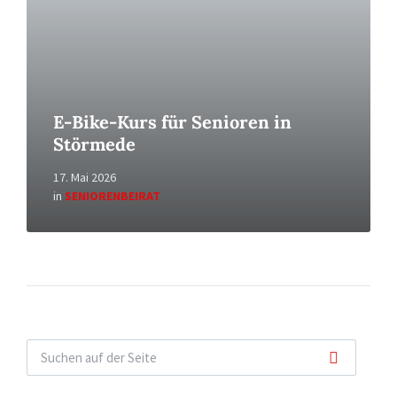
E-Bike-Kurs für Senioren in
Störmede
17. Mai 2026
in
SENIORENBEIRAT