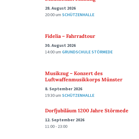
28. August 2026
20:00
um
SCHÜTZENHALLE
Fidelia – Fahrradtour
30. August 2026
14:00
um
GRUNDSCHULE STÖRMEDE
Musikzug – Konzert des
Luftwaffenmusikkorps Münster
8. September 2026
19:30
um
SCHÜTZENHALLE
Dorfjubiläum 1200 Jahre Störmede
12. September 2026
11:00 - 23:00