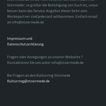
Störmeder. Je größer die Beteiligung von Euch ist, umso
besser kann das Service-Angebot dieser Seite sein.
Werbepartner sind jederzeit willkommen. Einfach email
an info@stoermede.de
Impressum und
Datenschutzerklärung
Fragen oder Anregungen zu unserer Webseite ?
Kontaktieren Sie uns unter info@stoermede.de.
Bei Fragen an den Kulturring Störmede
Kulturring@stoermede.de