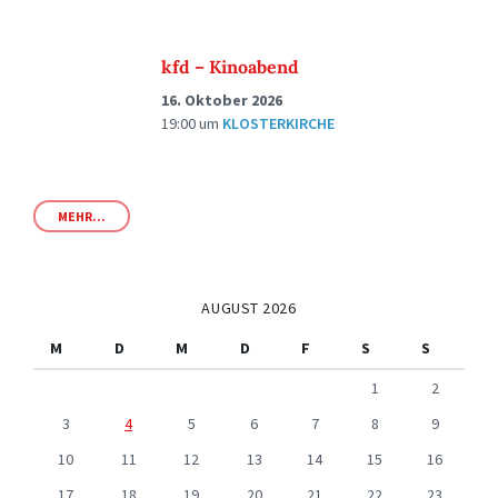
kfd – Kinoabend
16. Oktober 2026
19:00
um
KLOSTERKIRCHE
MEHR...
AUGUST 2026
M
D
M
D
F
S
S
1
2
3
4
5
6
7
8
9
10
11
12
13
14
15
16
17
18
19
20
21
22
23