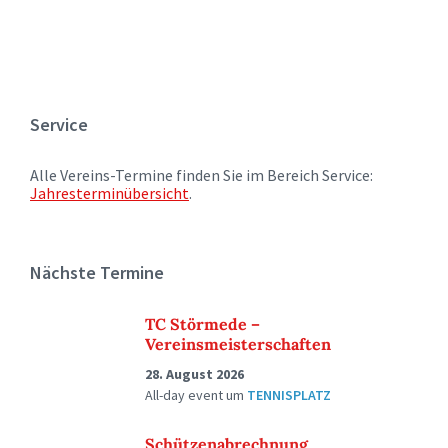
Service
Alle Vereins-Termine finden Sie im Bereich Service:
Jahresterminübersicht
.
Nächste Termine
TC Störmede –
Vereinsmeisterschaften
28. August 2026
All-day event
um
TENNISPLATZ
Schützenabrechnung