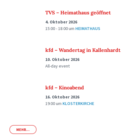
TVS – Heimathaus geöffnet
4. Oktober 2026
15:00 - 18:00
um
HEIMATHAUS
kfd – Wandertag in Kallenhardt
10. Oktober 2026
All-day event
kfd – Kinoabend
16. Oktober 2026
19:00
um
KLOSTERKIRCHE
MEHR...