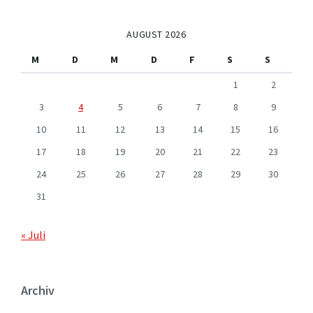
AUGUST 2026
M
D
M
D
F
S
S
1
2
3
4
5
6
7
8
9
10
11
12
13
14
15
16
17
18
19
20
21
22
23
24
25
26
27
28
29
30
31
« Juli
Archiv