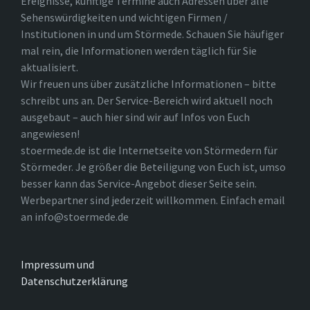
Ereignisse, künftige Termine auch Adressen über alle
Sehenswürdigkeiten und wichtigen Firmen /
Institutionen in und um Störmede. Schauen Sie häufiger
mal rein, die Informationen werden täglich für Sie
aktualisiert.
Wir freuen uns über zusätzliche Informationen – bitte
schreibt uns an. Der Service-Bereich wird aktuell noch
ausgebaut – auch hier sind wir auf Infos von Euch
angewiesen!
stoermede.de ist die Internetseite von Störmedern für
Störmeder. Je größer die Beteiligung von Euch ist, umso
besser kann das Service-Angebot dieser Seite sein.
Werbepartner sind jederzeit willkommen. Einfach email
an info@stoermede.de
Impressum und
Datenschutzerklärung