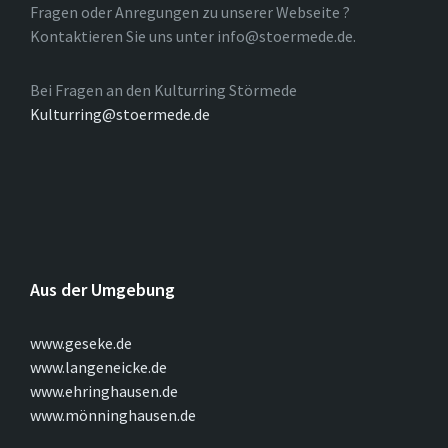
Fragen oder Anregungen zu unserer Webseite ?
Kontaktieren Sie uns unter info@stoermede.de.
Bei Fragen an den Kulturring Störmede
Kulturring@stoermede.de
Aus der Umgebung
www.geseke.de
www.langeneicke.de
www.ehringhausen.de
www.mönninghausen.de