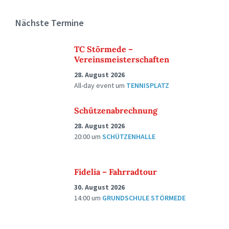
Nächste Termine
TC Störmede –
Vereinsmeisterschaften
28. August 2026
All-day event
um
TENNISPLATZ
Schützenabrechnung
28. August 2026
20:00
um
SCHÜTZENHALLE
Fidelia – Fahrradtour
30. August 2026
14:00
um
GRUNDSCHULE STÖRMEDE