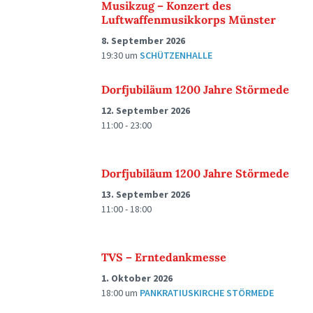
Musikzug – Konzert des
Luftwaffenmusikkorps Münster
8. September 2026
19:30
um
SCHÜTZENHALLE
Dorfjubiläum 1200 Jahre Störmede
12. September 2026
11:00 - 23:00
Dorfjubiläum 1200 Jahre Störmede
13. September 2026
11:00 - 18:00
TVS – Erntedankmesse
1. Oktober 2026
18:00
um
PANKRATIUSKIRCHE STÖRMEDE