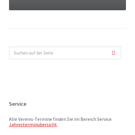
Service
Alle Vereins-Termine finden Sie im Bereich Service:
Jahresterminübersicht
.