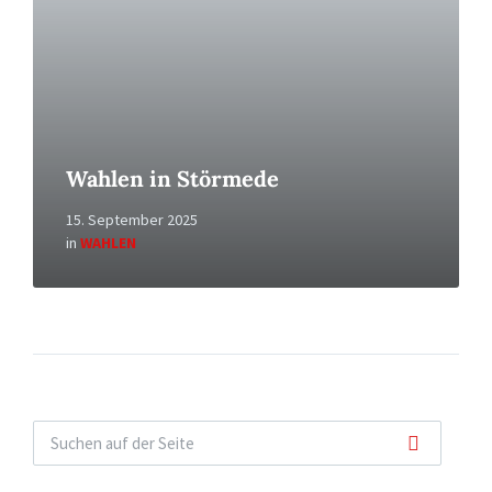
Wahlen in Störmede
15. September 2025
in
WAHLEN