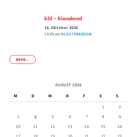
kfd – Kinoabend
16. Oktober 2026
19:00
um
KLOSTERKIRCHE
MEHR...
AUGUST 2026
M
D
M
D
F
S
S
1
2
3
4
5
6
7
8
9
10
11
12
13
14
15
16
17
18
19
20
21
22
23