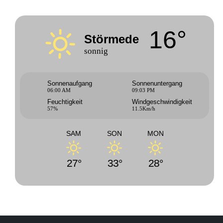
16°
Störmede
sonnig
Sonnenaufgang
Sonnenuntergang
06:00 AM
09:03 PM
Feuchtigkeit
Windgeschwindigkeit
57%
11.5Km/h
SAM
SON
MON
27°
33°
28°