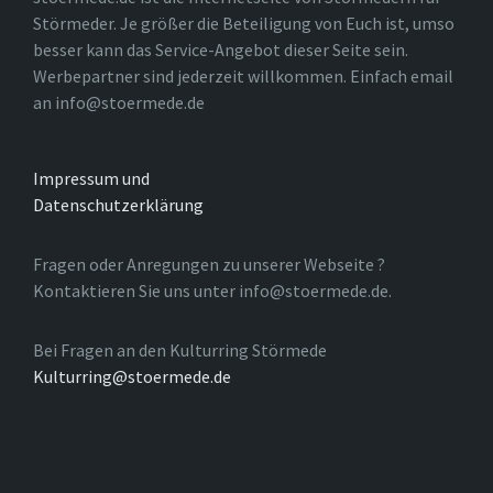
Störmeder. Je größer die Beteiligung von Euch ist, umso
besser kann das Service-Angebot dieser Seite sein.
Werbepartner sind jederzeit willkommen. Einfach email
an info@stoermede.de
Impressum und
Datenschutzerklärung
Fragen oder Anregungen zu unserer Webseite ?
Kontaktieren Sie uns unter info@stoermede.de.
Bei Fragen an den Kulturring Störmede
Kulturring@stoermede.de