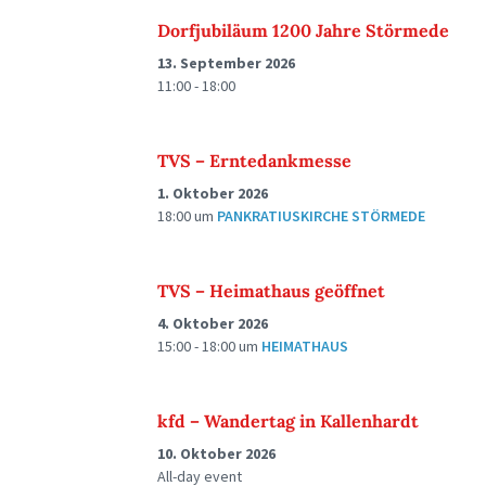
Dorfjubiläum 1200 Jahre Störmede
13. September 2026
11:00 - 18:00
TVS – Erntedankmesse
1. Oktober 2026
18:00
um
PANKRATIUSKIRCHE STÖRMEDE
TVS – Heimathaus geöffnet
4. Oktober 2026
15:00 - 18:00
um
HEIMATHAUS
kfd – Wandertag in Kallenhardt
10. Oktober 2026
All-day event