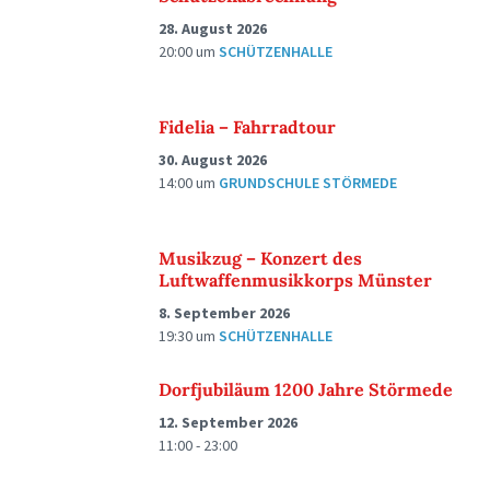
28. August 2026
20:00
um
SCHÜTZENHALLE
Fidelia – Fahrradtour
30. August 2026
14:00
um
GRUNDSCHULE STÖRMEDE
Musikzug – Konzert des
Luftwaffenmusikkorps Münster
8. September 2026
19:30
um
SCHÜTZENHALLE
Dorfjubiläum 1200 Jahre Störmede
12. September 2026
11:00 - 23:00