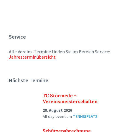
Service
Alle Vereins-Termine finden Sie im Bereich Service:
Jahresterminübersicht
.
Nächste Termine
TC Störmede –
Vereinsmeisterschaften
28. August 2026
All-day event
um
TENNISPLATZ
Schützenabrechnung