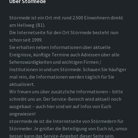
Über Störmede
Störmede ist ein Ort mit rund 2.500 Einwohnern direkt
am Hellweg (B1).
Die Internetseite für den Ort Störmede besteht nun
schon seit 1999.
Sie erhalten neben Informationen über aktuelle
Ereignisse, künftige Termine auch Adressen über alle
Sehenswürdigkeiten und wichtigen Firmen /
Institutionen in und um Störmede. Schauen Sie häufiger
mal rein, die Informationen werden täglich für Sie
aktualisiert.
Wir freuen uns über zusätzliche Informationen – bitte
schreibt uns an. Der Service-Bereich wird aktuell noch
ausgebaut – auch hier sind wir auf Infos von Euch
angewiesen!
stoermede.de ist die Internetseite von Störmedern für
Störmeder. Je größer die Beteiligung von Euch ist, umso
besser kann das Service-Angebot dieser Seite sein.