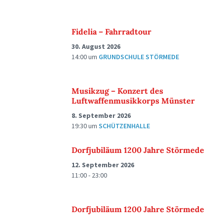
Fidelia – Fahrradtour
30. August 2026
14:00
um
GRUNDSCHULE STÖRMEDE
Musikzug – Konzert des
Luftwaffenmusikkorps Münster
8. September 2026
19:30
um
SCHÜTZENHALLE
Dorfjubiläum 1200 Jahre Störmede
12. September 2026
11:00 - 23:00
Dorfjubiläum 1200 Jahre Störmede