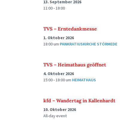
13. September 2026
11:00 - 18:00
TVS – Erntedankmesse
1. Oktober 2026
18:00
um
PANKRATIUSKIRCHE STÖRMEDE
TVS – Heimathaus geöffnet
4. Oktober 2026
15:00 - 18:00
um
HEIMATHAUS
kfd – Wandertag in Kallenhardt
10. Oktober 2026
All-day event