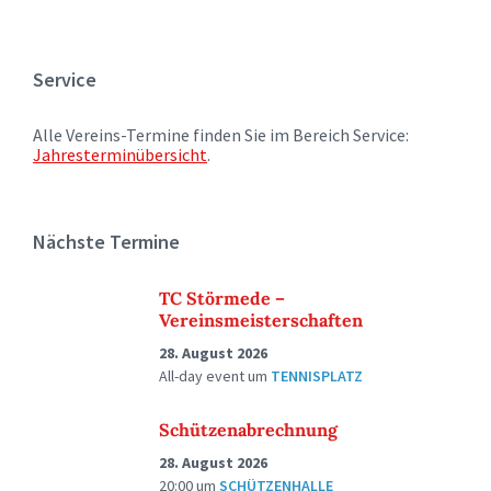
Service
Alle Vereins-Termine finden Sie im Bereich Service:
Jahresterminübersicht
.
Nächste Termine
TC Störmede –
Vereinsmeisterschaften
28. August 2026
All-day event
um
TENNISPLATZ
Schützenabrechnung
28. August 2026
20:00
um
SCHÜTZENHALLE