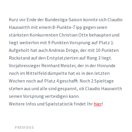
Kurz vor Ende der Bundesliga-Saison konnte sich Claudio
Hauswirth mit einem 8-Punkte-Tipp gegen seien
stärksten Konkurrenten Christian Otte behaupten und
liegt weiterhin mit 9 Punkten Vorsprung auf Platz 1.
Aufgeholt hat auch Andreas Dröge, der mit 10 Punkten
Rückstand auf den Erstplatzierten auf Rang 3 liegt.
Vorjahressieger Reinhard Meister, der in der Hinrunde
noch im Mittelfeld dümpelte hat es in den letzten
Wochen noch auf Platz 4 geschafft. Noch 2 Spieltage
stehen aus und alle sind gespannt, ob Claudio Hauswirth
seinen Vorsprung verteidigen kann.
Weitere Infos und Spielstatistik findet Ihr
hier
!
PREVIOUS