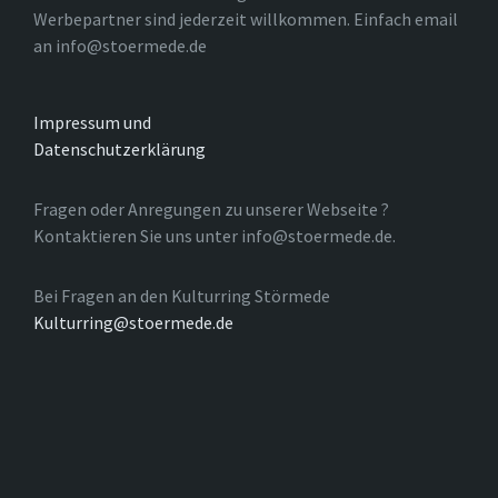
Werbepartner sind jederzeit willkommen. Einfach email
an info@stoermede.de
Impressum und
Datenschutzerklärung
Fragen oder Anregungen zu unserer Webseite ?
Kontaktieren Sie uns unter info@stoermede.de.
Bei Fragen an den Kulturring Störmede
Kulturring@stoermede.de