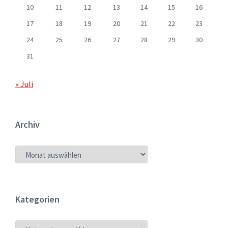
10
11
12
13
14
15
16
17
18
19
20
21
22
23
24
25
26
27
28
29
30
31
« Juli
Archiv
ARCHIV
Kategorien
KATEGORIEN