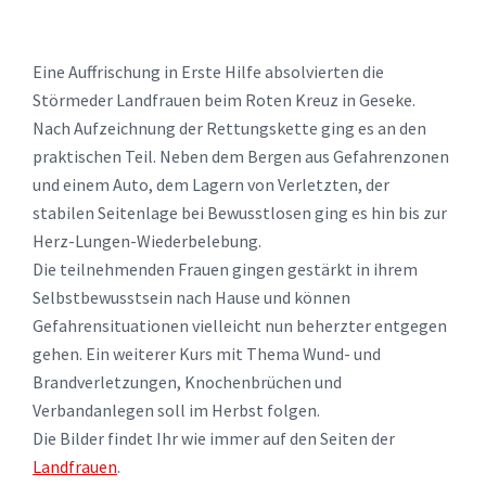
Eine Auffrischung in Erste Hilfe absolvierten die
Störmeder Landfrauen beim Roten Kreuz in Geseke.
Nach Aufzeichnung der Rettungskette ging es an den
praktischen Teil. Neben dem Bergen aus Gefahrenzonen
und einem Auto, dem Lagern von Verletzten, der
stabilen Seitenlage bei Bewusstlosen ging es hin bis zur
Herz-Lungen-Wiederbelebung.
Die teilnehmenden Frauen gingen gestärkt in ihrem
Selbstbewusstsein nach Hause und können
Gefahrensituationen vielleicht nun beherzter entgegen
gehen. Ein weiterer Kurs mit Thema Wund- und
Brandverletzungen, Knochenbrüchen und
Verbandanlegen soll im Herbst folgen.
Die Bilder findet Ihr wie immer auf den Seiten der
Landfrauen
.