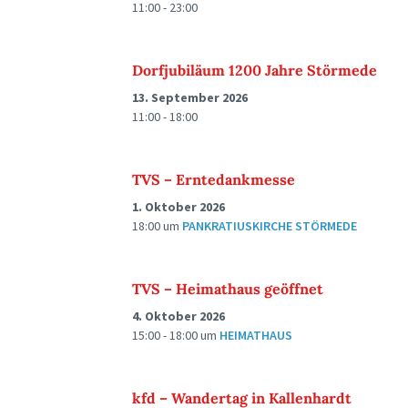
11:00 - 23:00
Dorfjubiläum 1200 Jahre Störmede
13. September 2026
11:00 - 18:00
TVS – Erntedankmesse
1. Oktober 2026
18:00
um
PANKRATIUSKIRCHE STÖRMEDE
TVS – Heimathaus geöffnet
4. Oktober 2026
15:00 - 18:00
um
HEIMATHAUS
kfd – Wandertag in Kallenhardt