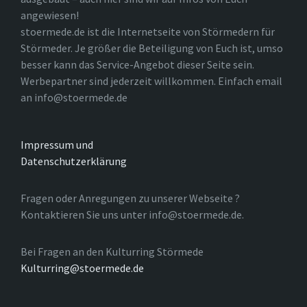
angewiesen!
stoermede.de ist die Internetseite von Störmedern für
Störmeder. Je größer die Beteiligung von Euch ist, umso
besser kann das Service-Angebot dieser Seite sein.
Werbepartner sind jederzeit willkommen. Einfach email
an info@stoermede.de
Impressum und
Datenschutzerklärung
Fragen oder Anregungen zu unserer Webseite ?
Kontaktieren Sie uns unter info@stoermede.de.
Bei Fragen an den Kulturring Störmede
Kulturring@stoermede.de