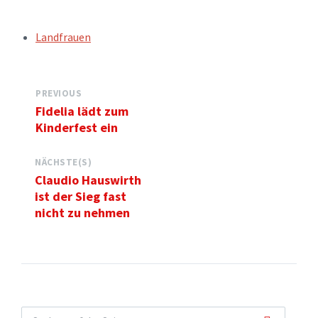
TAGS:
Landfrauen
PREVIOUS
Fidelia lädt zum
Kinderfest ein
NÄCHSTE(S)
Claudio Hauswirth
ist der Sieg fast
nicht zu nehmen