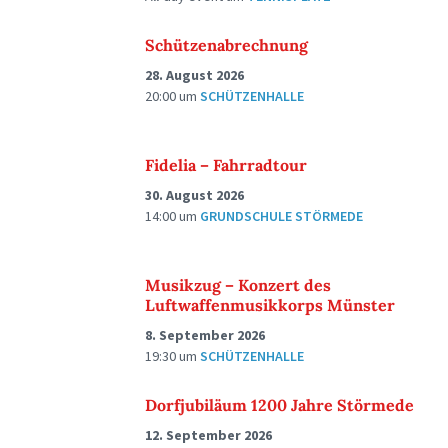
Schützenabrechnung
28. August 2026
20:00
um
SCHÜTZENHALLE
Fidelia – Fahrradtour
30. August 2026
14:00
um
GRUNDSCHULE STÖRMEDE
Musikzug – Konzert des
Luftwaffenmusikkorps Münster
8. September 2026
19:30
um
SCHÜTZENHALLE
Dorfjubiläum 1200 Jahre Störmede
12. September 2026