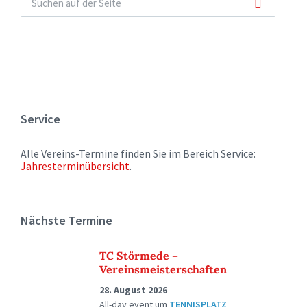
Service
Alle Vereins-Termine finden Sie im Bereich Service:
Jahresterminübersicht
.
Nächste Termine
TC Störmede –
Vereinsmeisterschaften
28. August 2026
All-day event
um
TENNISPLATZ