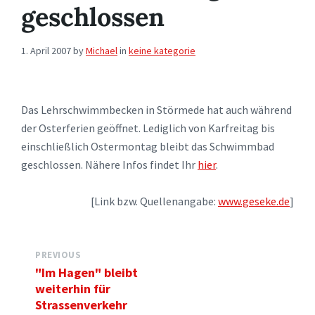
geschlossen
1. April 2007
by
Michael
in
keine kategorie
Das Lehrschwimmbecken in Störmede hat auch während
der Osterferien geöffnet. Lediglich von Karfreitag bis
einschließlich Ostermontag bleibt das Schwimmbad
geschlossen. Nähere Infos findet Ihr
hier
.
[Link bzw. Quellenangabe:
www.geseke.de
]
PREVIOUS
"Im Hagen" bleibt
weiterhin für
Strassenverkehr