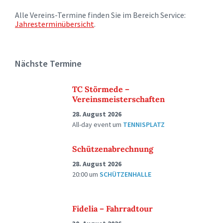
Alle Vereins-Termine finden Sie im Bereich Service:
Jahresterminübersicht
.
Nächste Termine
TC Störmede –
Vereinsmeisterschaften
28. August 2026
All-day event
um
TENNISPLATZ
Schützenabrechnung
28. August 2026
20:00
um
SCHÜTZENHALLE
Fidelia – Fahrradtour