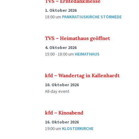
TVS – Erntedankmesse
1. Oktober 2026
18:00
um
PANKRATIUSKIRCHE STÖRMEDE
TVS – Heimathaus geöffnet
4. Oktober 2026
15:00 - 18:00
um
HEIMATHAUS
kfd – Wandertag in Kallenhardt
10. Oktober 2026
All-day event
kfd – Kinoabend
16. Oktober 2026
19:00
um
KLOSTERKIRCHE