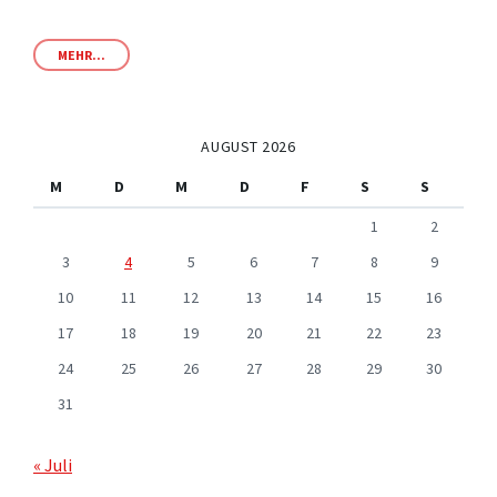
MEHR...
AUGUST 2026
M
D
M
D
F
S
S
1
2
3
4
5
6
7
8
9
10
11
12
13
14
15
16
17
18
19
20
21
22
23
24
25
26
27
28
29
30
31
« Juli