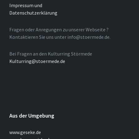
Impressum und
Datenschutzerklärung
Fragen oder Anregungen zu unserer Webseite ?
Kontaktieren Sie uns unter info@stoermede.de.
Bei Fragen an den Kulturring Störmede
Kulturring@stoermede.de
Aus der Umgebung
www.geseke.de