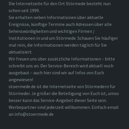
Die Internetseite für den Ort Störmede besteht nun
schon seit 1999.
Sie erhalten neben Informationen über aktuelle
Ereignisse, künftige Termine auch Adressen über alle
Sehenswürdigkeiten und wichtigen Firmen /
Institutionen in und um Störmede. Schauen Sie häufiger
mal rein, die Informationen werden täglich für Sie
aktualisiert.
Wir freuen uns über zusätzliche Informationen – bitte
schreibt uns an. Der Service-Bereich wird aktuell noch
ausgebaut – auch hier sind wir auf Infos von Euch
angewiesen!
stoermede.de ist die Internetseite von Störmedern für
Störmeder. Je größer die Beteiligung von Euch ist, umso
besser kann das Service-Angebot dieser Seite sein.
Werbepartner sind jederzeit willkommen. Einfach email
an info@stoermede.de