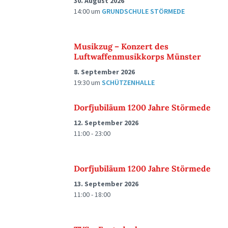
30. August 2026
14:00
um
GRUNDSCHULE STÖRMEDE
Musikzug – Konzert des
Luftwaffenmusikkorps Münster
8. September 2026
19:30
um
SCHÜTZENHALLE
Dorfjubiläum 1200 Jahre Störmede
12. September 2026
11:00 - 23:00
Dorfjubiläum 1200 Jahre Störmede
13. September 2026
11:00 - 18:00