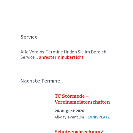
Service
Alle Vereins-Termine finden Sie im Bereich
Service:
Jahresterminübersicht
.
Nächste Termine
TC Störmede –
Vereinsmeisterschaften
28. August 2026
All-day event
um
TENNISPLATZ
Schützenabrechnung