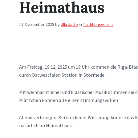
Heimathaus
11. Dezember 2025
by
Ulla Jütte
in
Traditionsverein
Am Freitag, 19.12. 2025 um 19 Uhr kommen die Riga-Bläs
durch Ostwestfalen Station in Störmede.
Mit weihnachtlicher und klassischer Musik stimmen sie 
Plätzchen können alle einen stimmungsvollen
Abend verbringen. Bei trockener Witterung könnte das K
natürlich im Heimathaus.