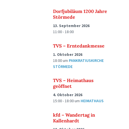
Dorfjubiläum 1200 Jahre
Störmede
13. September 2026
11:00 - 18:00
TVS – Erntedankmesse
1. Oktober 2026
18:00
um
PANKRATIUSKIRCHE
STÖRMEDE
TVS – Heimathaus
geöffnet
4. Oktober 2026
15:00 - 18:00
um
HEIMATHAUS
kfd – Wandertag in
Kallenhardt