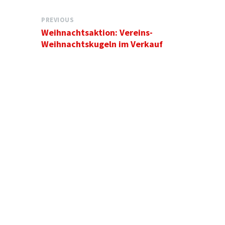
PREVIOUS
Weihnachtsaktion: Vereins-
Weihnachtskugeln im Verkauf