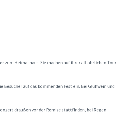
er zum Heimathaus. Sie machen auf ihrer alljährlichen Tour
die Besucher auf das kommenden Fest ein. Bei Glühwein und
onzert draußen vor der Remise stattfinden, bei Regen