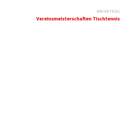
NÄCHSTE(S)
Vereinsmeisterschaften Tischtennis