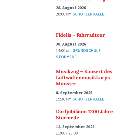
28. August 2026
20:00
um
SCHÜTZENHALLE
Fidelia – Fahrradtour
30. August 2026
14:00
um
GRUNDSCHULE
STÖRMEDE
Musikzug – Konzert des
Luftwaffenmusikkorps
Münster
8. September 2026
19:30
um
SCHÜTZENHALLE
Dorfjubiläum 1200 Jahre
Störmede
12. September 2026
11:00 - 23:00