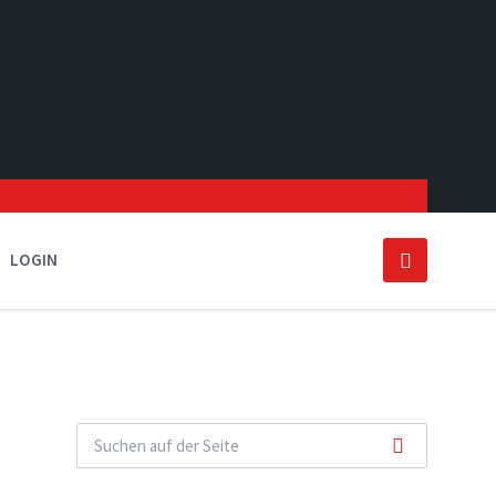
LOGIN