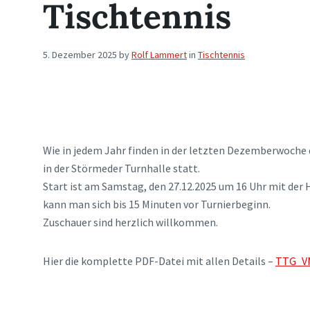
Tischtennis
5. Dezember 2025
by
Rolf Lammert
in
Tischtennis
Wie in jedem Jahr finden in der letzten Dezemberwoche
in der Störmeder Turnhalle statt.
Start ist am Samstag, den 27.12.2025 um 16 Uhr mit der
kann man sich bis 15 Minuten vor Turnierbeginn.
Zuschauer sind herzlich willkommen.
Hier die komplette PDF-Datei mit allen Details –
TTG_V