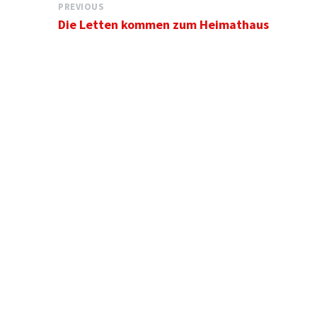
PREVIOUS
Die Letten kommen zum Heimathaus