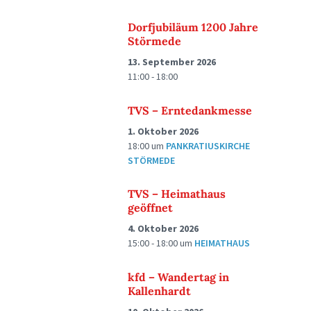
Dorfjubiläum 1200 Jahre
Störmede
13. September 2026
11:00 - 18:00
TVS – Erntedankmesse
1. Oktober 2026
18:00
um
PANKRATIUSKIRCHE
STÖRMEDE
TVS – Heimathaus
geöffnet
4. Oktober 2026
15:00 - 18:00
um
HEIMATHAUS
kfd – Wandertag in
Kallenhardt