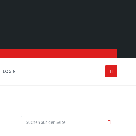
LOGIN