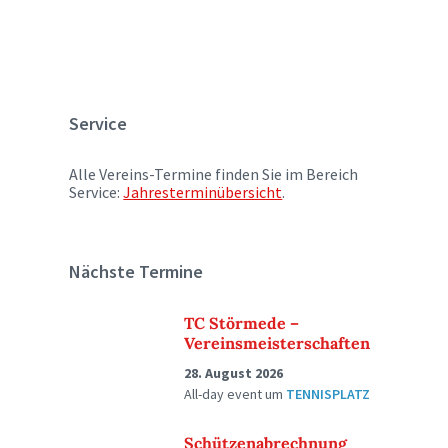
Service
Alle Vereins-Termine finden Sie im Bereich
Service:
Jahresterminübersicht
.
Nächste Termine
TC Störmede –
Vereinsmeisterschaften
28. August 2026
All-day event
um
TENNISPLATZ
Schützenabrechnung