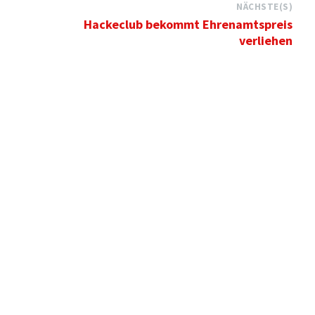
NÄCHSTE(S)
Hackeclub bekommt Ehrenamtspreis
verliehen