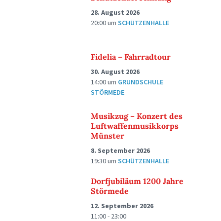
28. August 2026
20:00
um
SCHÜTZENHALLE
Fidelia – Fahrradtour
30. August 2026
14:00
um
GRUNDSCHULE
STÖRMEDE
Musikzug – Konzert des
Luftwaffenmusikkorps
Münster
8. September 2026
19:30
um
SCHÜTZENHALLE
Dorfjubiläum 1200 Jahre
Störmede
12. September 2026
11:00 - 23:00