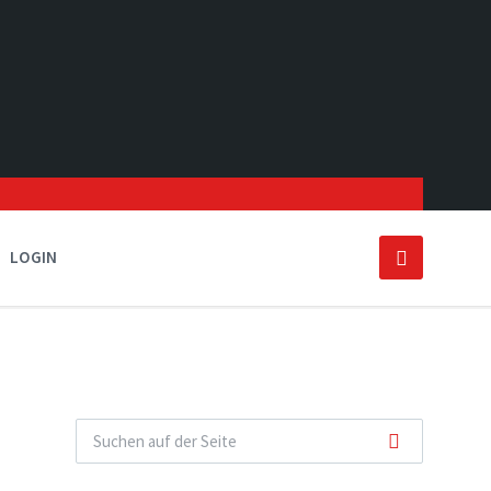
LOGIN