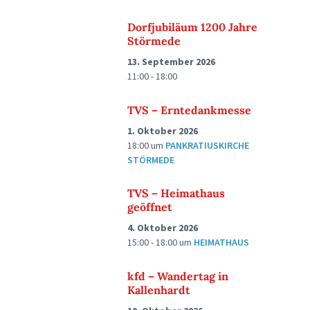
Dorfjubiläum 1200 Jahre
Störmede
13. September 2026
11:00 - 18:00
TVS – Erntedankmesse
1. Oktober 2026
18:00
um
PANKRATIUSKIRCHE
STÖRMEDE
TVS – Heimathaus
geöffnet
4. Oktober 2026
15:00 - 18:00
um
HEIMATHAUS
kfd – Wandertag in
Kallenhardt