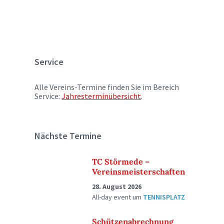
Service
Alle Vereins-Termine finden Sie im Bereich
Service:
Jahresterminübersicht
.
Nächste Termine
TC Störmede –
Vereinsmeisterschaften
28. August 2026
All-day event
um
TENNISPLATZ
Schützenabrechnung