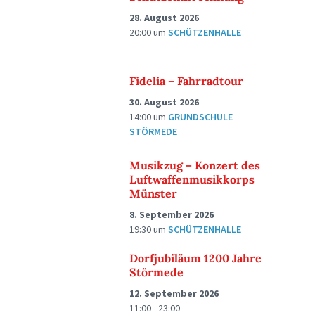
28. August 2026
20:00
um
SCHÜTZENHALLE
Fidelia – Fahrradtour
30. August 2026
14:00
um
GRUNDSCHULE
STÖRMEDE
Musikzug – Konzert des
Luftwaffenmusikkorps
Münster
8. September 2026
19:30
um
SCHÜTZENHALLE
Dorfjubiläum 1200 Jahre
Störmede
12. September 2026
11:00 - 23:00