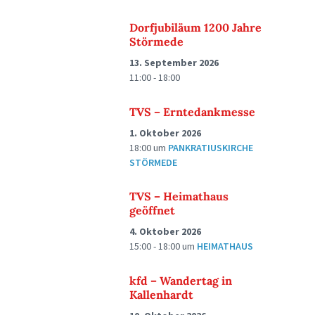
Dorfjubiläum 1200 Jahre
Störmede
13. September 2026
11:00 - 18:00
TVS – Erntedankmesse
1. Oktober 2026
18:00
um
PANKRATIUSKIRCHE
STÖRMEDE
TVS – Heimathaus
geöffnet
4. Oktober 2026
15:00 - 18:00
um
HEIMATHAUS
kfd – Wandertag in
Kallenhardt