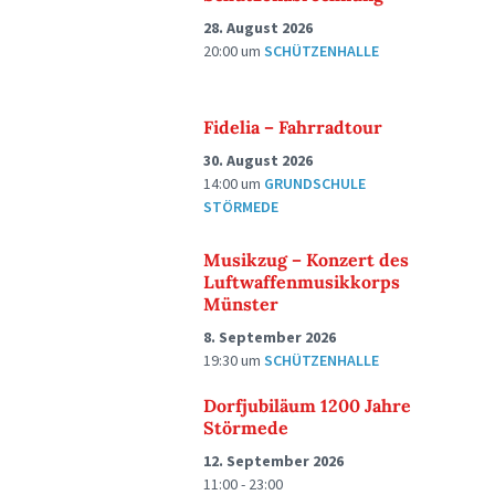
28. August 2026
20:00
um
SCHÜTZENHALLE
Fidelia – Fahrradtour
30. August 2026
14:00
um
GRUNDSCHULE
STÖRMEDE
Musikzug – Konzert des
Luftwaffenmusikkorps
Münster
8. September 2026
19:30
um
SCHÜTZENHALLE
Dorfjubiläum 1200 Jahre
Störmede
12. September 2026
11:00 - 23:00