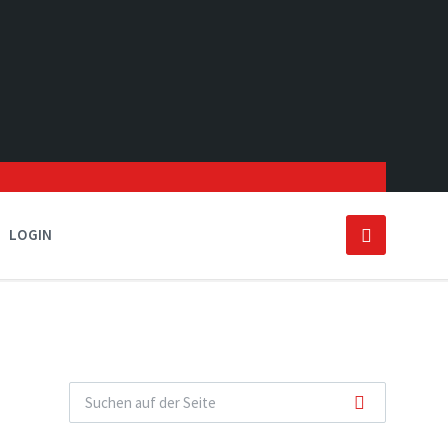
LOGIN