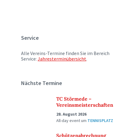
Service
Alle Vereins-Termine finden Sie im Bereich
Service:
Jahresterminübersicht
.
Nächste Termine
TC Störmede –
Vereinsmeisterschaften
28. August 2026
All-day event
um
TENNISPLATZ
Schützenabrechnung